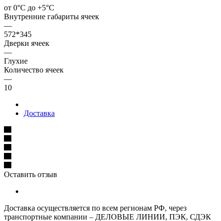
от 0°С до +5°С
Внутренние габариты ячеек
—
572*345
Дверки ячеек
—
Глухие
Количество ячеек
—
10
Доставка
Оставить отзыв
Доставка осуществляется по всем регионам РФ, через
транспортные компании – ДЕЛОВЫЕ ЛИНИИ, ПЭК, СДЭК