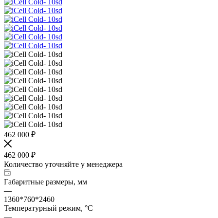
462 000
₽
462 000
₽
Количество уточняйте у менеджера
Габаритные размеры, мм
—
1360*760*2460
Температурный режим, °С
—