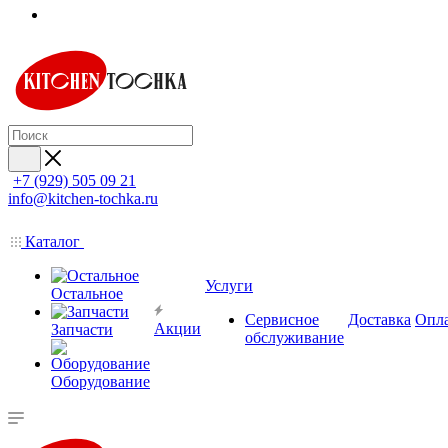
+7 (929) 505 09 21
info@kitchen-tochka.ru
Каталог
Услуги
Остальное
Сервисное
Доставка
Опл
Акции
Запчасти
обслуживание
Оборудование