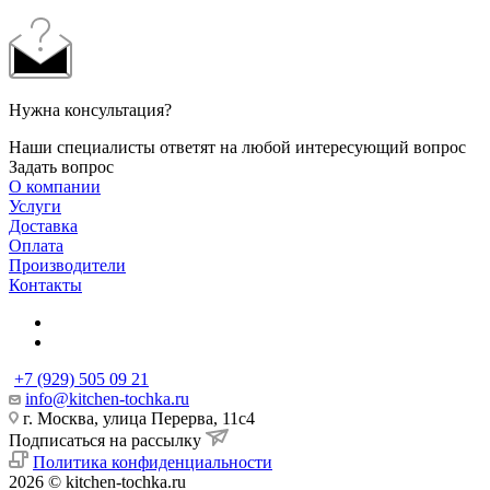
Нужна консультация?
Наши специалисты ответят на любой интересующий вопрос
Задать вопрос
О компании
Услуги
Доставка
Оплата
Производители
Контакты
+7 (929) 505 09 21
info@kitchen-tochka.ru
г. Москва, улица Перерва, 11с4
Подписаться на рассылку
Политика конфиденциальности
2026 © kitchen-tochka.ru