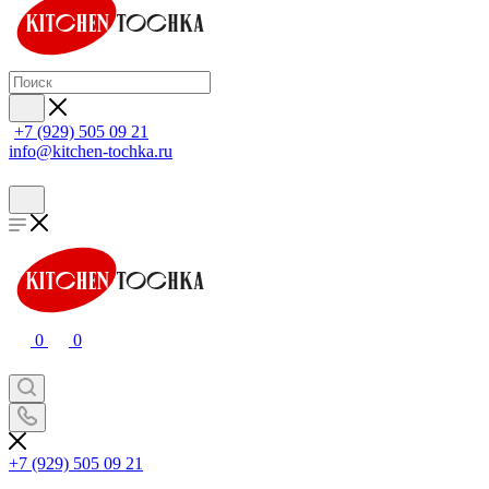
+7 (929) 505 09 21
info@kitchen-tochka.ru
0
0
+7 (929) 505 09 21