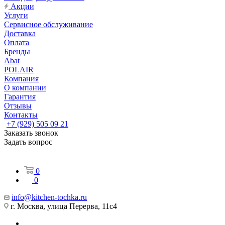
Акции
Услуги
Сервисное обслуживание
Доставка
Оплата
Бренды
Abat
POLAIR
Компания
О компании
Гарантия
Отзывы
Контакты
+7 (929) 505 09 21
Заказать звонок
Задать вопрос
0
0
info@kitchen-tochka.ru
г. Москва, улица Перерва, 11с4