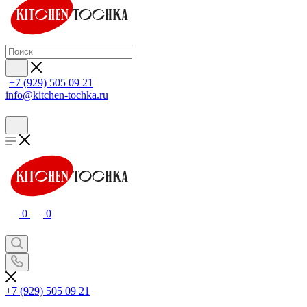
+7 (929) 505 09 21
info@kitchen-tochka.ru
0
0
+7 (929) 505 09 21