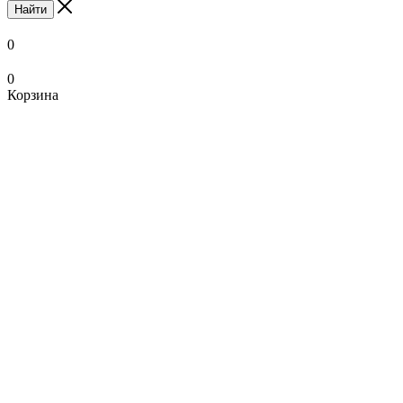
Найти
0
0
Корзина