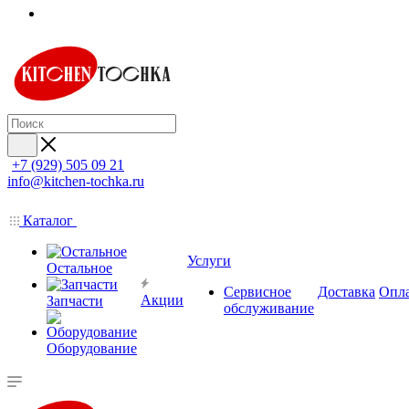
+7 (929) 505 09 21
info@kitchen-tochka.ru
Каталог
Услуги
Остальное
Сервисное
Доставка
Опл
Акции
Запчасти
обслуживание
Оборудование