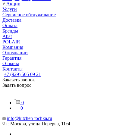
Акции
Услуги
Сервисное обслуживание
Доставка
Оплата
Бренды
Abat
POLAIR
Компания
О компании
Гарантия
Отзывы
Контакты
+7 (929) 505 09 21
Заказать звонок
Задать вопрос
0
0
info@kitchen-tochka.ru
г. Москва, улица Перерва, 11с4