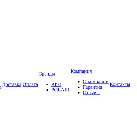
Компания
Бренды
О компании
Доставка
Оплата
Abat
Контакты
е
Гарантия
POLAIR
Отзывы