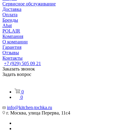
Сервисное обслуживание
Доставка
Оплата
Бренды
Abat
POLAIR
Компания
О компании
Гарантия
Отзывы
Контакты
+7 (929) 505 09 21
Заказать звонок
Задать вопрос
0
0
info@kitchen-tochka.ru
г. Москва, улица Перерва, 11с4