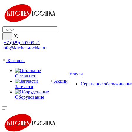
+7 (929) 505 09 21
info@kitchen-tochka.ru
Каталог
Услуги
Остальное
Акции
Сервисное обслуживани
Запчасти
Оборудование