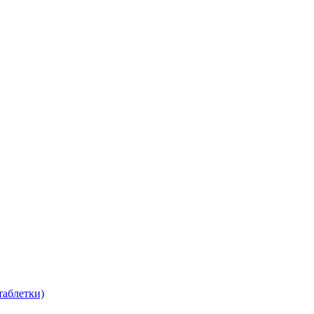
таблетки)