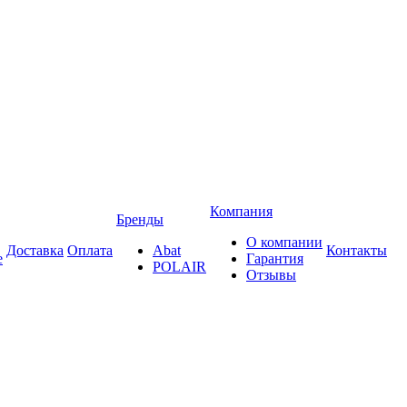
Компания
Бренды
О компании
Доставка
Оплата
Abat
Контакты
е
Гарантия
POLAIR
Отзывы