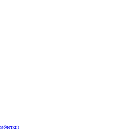
таблетки)