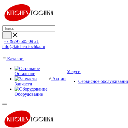
+7 (929) 505 09 21
info@kitchen-tochka.ru
Каталог
Услуги
Остальное
Акции
Сервисное обслуживани
Запчасти
Оборудование