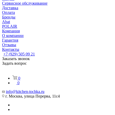
Сервисное обслуживание
Доставка
Оплата
Бренды
Abat
POLAIR
Компания
О компании
Гарантия
Отзывы
Контакты
+7 (929) 505 09 21
Заказать звонок
Задать вопрос
0
0
info@kitchen-tochka.ru
г. Москва, улица Перерва, 11с4