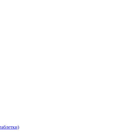
таблетки)