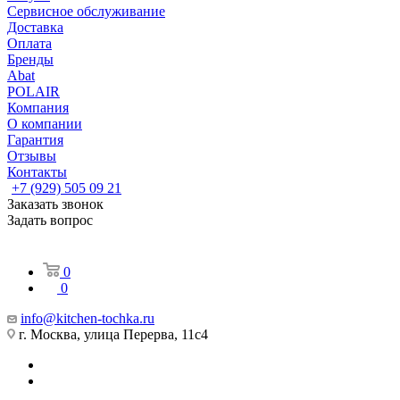
Сервисное обслуживание
Доставка
Оплата
Бренды
Abat
POLAIR
Компания
О компании
Гарантия
Отзывы
Контакты
+7 (929) 505 09 21
Заказать звонок
Задать вопрос
0
0
info@kitchen-tochka.ru
г. Москва, улица Перерва, 11с4