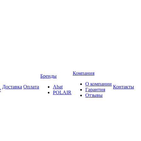
Компания
Бренды
О компании
Доставка
Оплата
Abat
Контакты
е
Гарантия
POLAIR
Отзывы