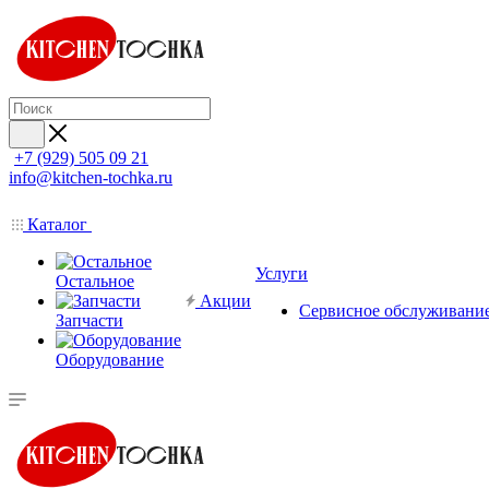
+7 (929) 505 09 21
info@kitchen-tochka.ru
Каталог
Услуги
Остальное
Акции
Сервисное обслуживани
Запчасти
Оборудование