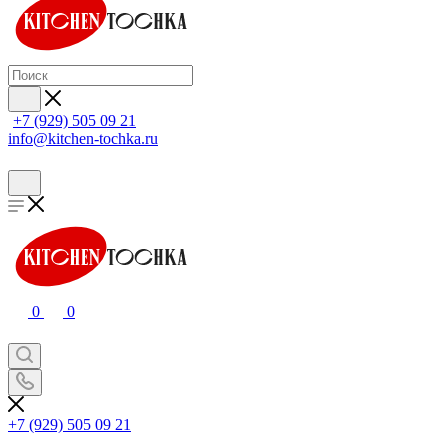
+7 (929) 505 09 21
info@kitchen-tochka.ru
0
0
+7 (929) 505 09 21