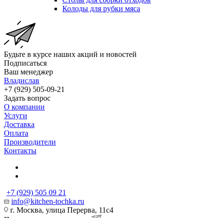
Колоды для рубки мяса
Будьте в курсе наших акций и новостей
Подписаться
Ваш менеджер
Владислав
+7 (929) 505-09-21
Задать вопрос
О компании
Услуги
Доставка
Оплата
Производители
Контакты
+7 (929) 505 09 21
info@kitchen-tochka.ru
г. Москва, улица Перерва, 11с4