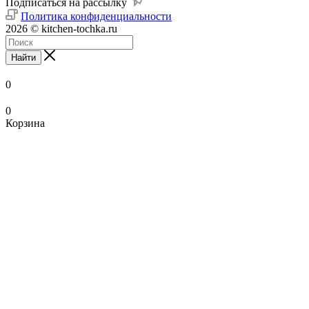
Подписаться на рассылку
Политика конфиденциальности
2026 © kitchen-tochka.ru
Найти
0
0
Корзина