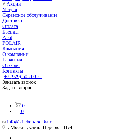
Акции
Услуги
Сервисное обслуживание
Доставка
Оплата
Бренды
Abat
POLAIR
Компания
О компании
Гарантия
Отзывы
Контакты
+7 (929) 505 09 21
Заказать звонок
Задать вопрос
0
0
info@kitchen-tochka.ru
г. Москва, улица Перерва, 11с4