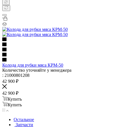
Колода для рубки мяса КРМ-50
Количество уточняйте у менеджера
: 21000801208
42 900
₽
42 900
₽
Купить
Купить
Остальное
Запчасти