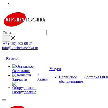
+7 (929) 505 09 21
info@kitchen-tochka.ru
Каталог
Услуги
Остальное
Сервисное
Доставка
Опл
Акции
Запчасти
обслуживание
Оборудование