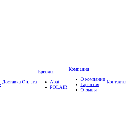
Компания
Бренды
О компании
Доставка
Оплата
Abat
Контакты
е
Гарантия
POLAIR
Отзывы