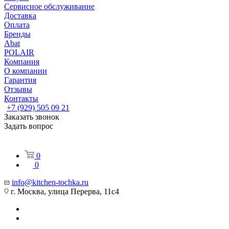
Сервисное обслуживание
Доставка
Оплата
Бренды
Abat
POLAIR
Компания
О компании
Гарантия
Отзывы
Контакты
+7 (929) 505 09 21
Заказать звонок
Задать вопрос
0
0
info@kitchen-tochka.ru
г. Москва, улица Перерва, 11с4