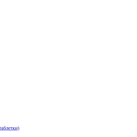
таблетки)