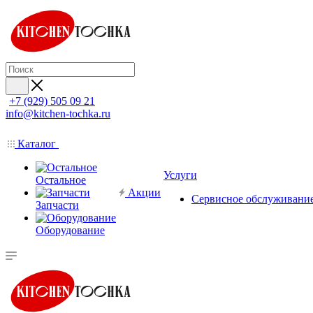
+7 (929) 505 09 21
info@kitchen-tochka.ru
Каталог
Услуги
Остальное
Акции
Сервисное обслуживани
Запчасти
Оборудование