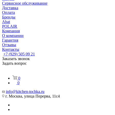
Сервисное обслуживание
Доставка
Оплата
Бренды
Abat
POLAIR
Компания
О компании
Гарантия
Отзывы
Контакты
+7 (929) 505 09 21
Заказать звонок
Задать вопрос
0
0
info@kitchen-tochka.ru
г. Москва, улица Перерва, 11с4