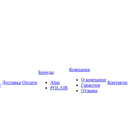
Компания
Бренды
О компании
Доставка
Оплата
Abat
Контакты
е
Гарантия
POLAIR
Отзывы