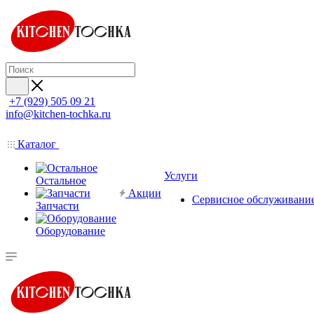
+7 (929) 505 09 21
info@kitchen-tochka.ru
Каталог
Услуги
Остальное
Акции
Сервисное обслуживани
Запчасти
Оборудование