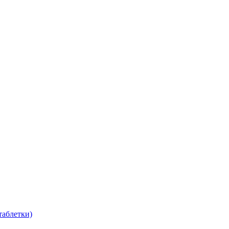
таблетки)