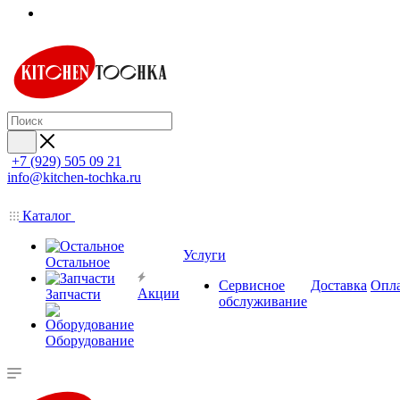
+7 (929) 505 09 21
info@kitchen-tochka.ru
Каталог
Услуги
Остальное
Сервисное
Доставка
Опл
Акции
Запчасти
обслуживание
Оборудование