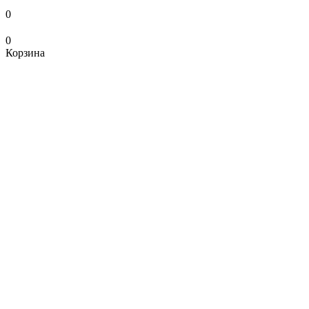
0
0
Корзина