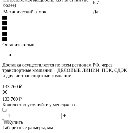
6.7
более)
Механический замок
Да
Оставить отзыв
Доставка осуществляется по всем регионам РФ, через
транспортные компании – ДЕЛОВЫЕ ЛИНИИ, ПЭК, СДЭК
и другие транспортные компании.
133 760
₽
133 760
₽
Количество уточняйте у менеджера
Купить
Габаритные размеры, мм
—