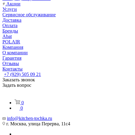
Акции
Услуги
Сервисное обслуживание
Доставка
Оплата
Бренды
Abat
POLAIR
Компания
О компании
Гарантия
Отзывы
Контакты
+7 (929) 505 09 21
Заказать звонок
Задать вопрос
0
0
info@kitchen-tochka.ru
г. Москва, улица Перерва, 11с4