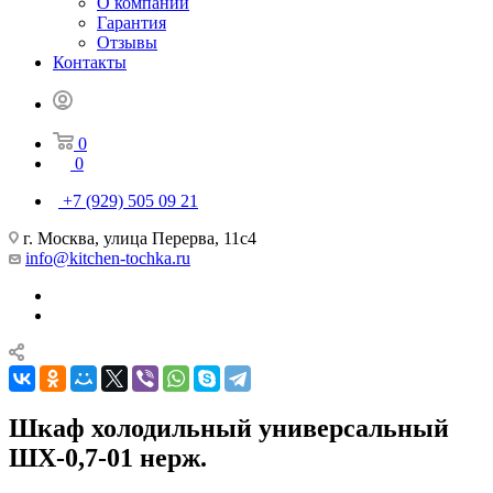
О компании
Гарантия
Отзывы
Контакты
0
0
+7 (929) 505 09 21
г. Москва, улица Перерва, 11с4
info@kitchen-tochka.ru
Шкаф холодильный универсальный
ШХ-0,7-01 нерж.