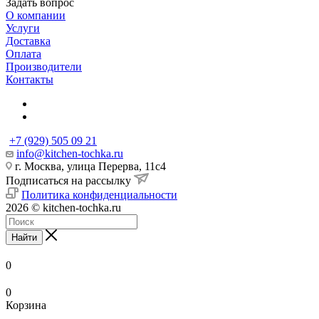
Задать вопрос
О компании
Услуги
Доставка
Оплата
Производители
Контакты
+7 (929) 505 09 21
info@kitchen-tochka.ru
г. Москва, улица Перерва, 11с4
Подписаться на рассылку
Политика конфиденциальности
2026 © kitchen-tochka.ru
Найти
0
0
Корзина