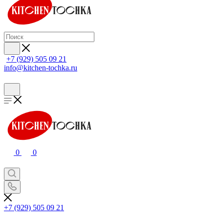
+7 (929) 505 09 21
info@kitchen-tochka.ru
0
0
+7 (929) 505 09 21