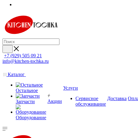
+7 (929) 505 09 21
info@kitchen-tochka.ru
Каталог
Услуги
Остальное
Сервисное
Доставка
Опл
Акции
Запчасти
обслуживание
Оборудование