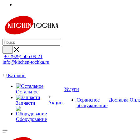
+7 (929) 505 09 21
info@kitchen-tochka.ru
Каталог
Услуги
Остальное
Сервисное
Доставка
Опл
Акции
Запчасти
обслуживание
Оборудование