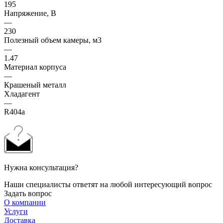
195
Напряжение, В
—
230
Полезный объем камеры, м3
—
1.47
Материал корпуса
—
Крашеный металл
Хладагент
—
R404а
Нужна консультация?
Наши специалисты ответят на любой интересующий вопрос
Задать вопрос
О компании
Услуги
Доставка