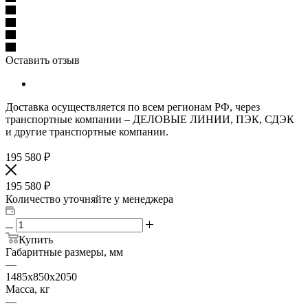
Оставить отзыв
Доставка осуществляется по всем регионам РФ, через
транспортные компании – ДЕЛОВЫЕ ЛИНИИ, ПЭК, СДЭК
и другие транспортные компании.
195 580
₽
195 580
₽
Количество уточняйте у менеджера
Купить
Габаритные размеры, мм
—
1485х850х2050
Масса, кг
—