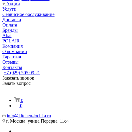
Акции
Услуги
Сервисное обслуживание
Доставка
Оплата
Бренды
Abat
POLAIR
Компания
О компании
Гарантия
Отзывы
Контакты
+7 (929) 505 09 21
Заказать звонок
Задать вопрос
0
0
info@kitchen-tochka.ru
г. Москва, улица Перерва, 11с4