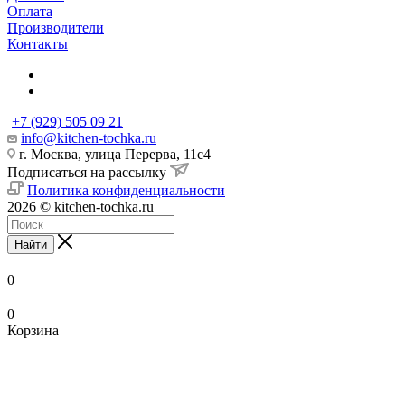
Оплата
Производители
Контакты
+7 (929) 505 09 21
info@kitchen-tochka.ru
г. Москва, улица Перерва, 11с4
Подписаться на рассылку
Политика конфиденциальности
2026 © kitchen-tochka.ru
Найти
0
0
Корзина