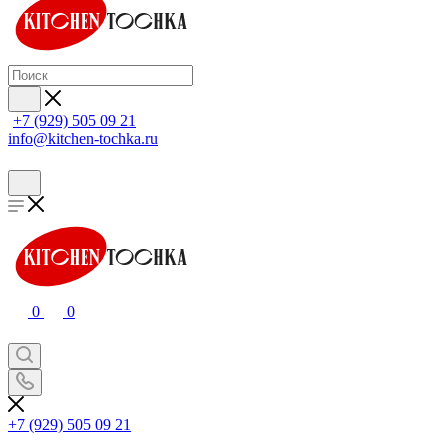
+7 (929) 505 09 21
info@kitchen-tochka.ru
0
0
+7 (929) 505 09 21