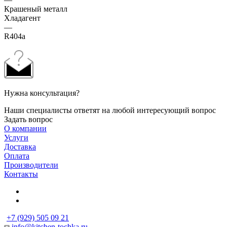
Крашеный металл
Хладагент
—
R404а
Нужна консультация?
Наши специалисты ответят на любой интересующий вопрос
Задать вопрос
О компании
Услуги
Доставка
Оплата
Производители
Контакты
+7 (929) 505 09 21
info@kitchen-tochka.ru