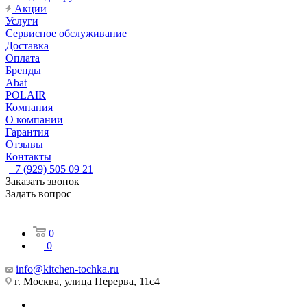
Акции
Услуги
Сервисное обслуживание
Доставка
Оплата
Бренды
Abat
POLAIR
Компания
О компании
Гарантия
Отзывы
Контакты
+7 (929) 505 09 21
Заказать звонок
Задать вопрос
0
0
info@kitchen-tochka.ru
г. Москва, улица Перерва, 11с4