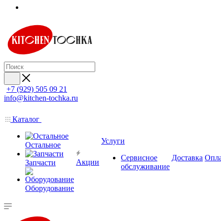
+7 (929) 505 09 21
info@kitchen-tochka.ru
Каталог
Услуги
Остальное
Сервисное
Доставка
Опл
Акции
Запчасти
обслуживание
Оборудование