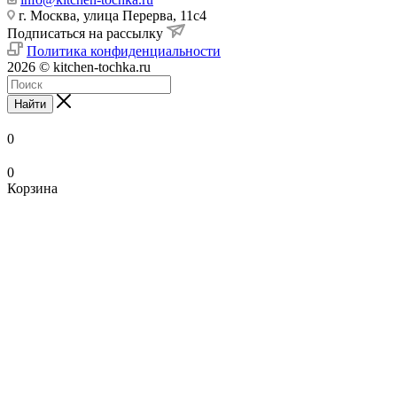
г. Москва, улица Перерва, 11с4
Подписаться на рассылку
Политика конфиденциальности
2026 © kitchen-tochka.ru
Найти
0
0
Корзина