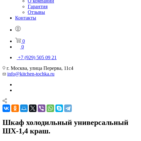
О компании
Гарантия
Отзывы
Контакты
0
0
+7 (929) 505 09 21
г. Москва, улица Перерва, 11с4
info@kitchen-tochka.ru
Шкаф холодильный универсальный
ШХ-1,4 краш.