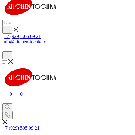
+7 (929) 505 09 21
info@kitchen-tochka.ru
0
0
+7 (929) 505 09 21