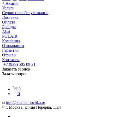
Акции
Услуги
Сервисное обслуживание
Доставка
Оплата
Бренды
Abat
POLAIR
Компания
О компании
Гарантия
Отзывы
Контакты
+7 (929) 505 09 21
Заказать звонок
Задать вопрос
0
0
info@kitchen-tochka.ru
г. Москва, улица Перерва, 11с4