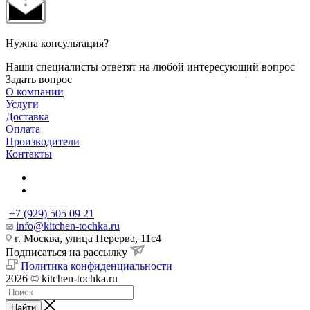
Нужна консультация?
Наши специалисты ответят на любой интересующий вопрос
Задать вопрос
О компании
Услуги
Доставка
Оплата
Производители
Контакты
+7 (929) 505 09 21
info@kitchen-tochka.ru
г. Москва, улица Перерва, 11с4
Подписаться на рассылку
Политика конфиденциальности
2026 © kitchen-tochka.ru
Найти