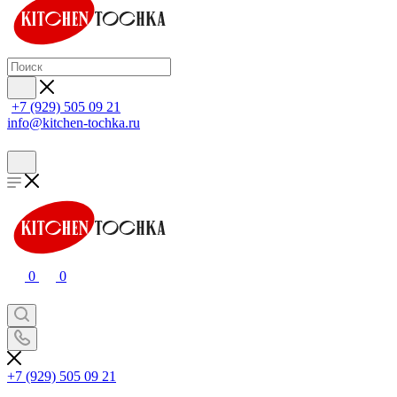
+7 (929) 505 09 21
info@kitchen-tochka.ru
0
0
+7 (929) 505 09 21