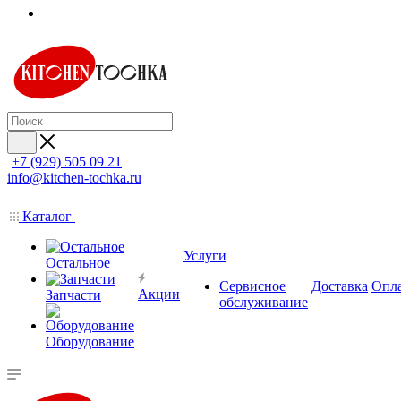
+7 (929) 505 09 21
info@kitchen-tochka.ru
Каталог
Услуги
Остальное
Сервисное
Доставка
Опл
Акции
Запчасти
обслуживание
Оборудование