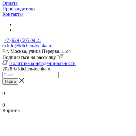
Оплата
Производители
Контакты
+7 (929) 505 09 21
info@kitchen-tochka.ru
г. Москва, улица Перерва, 11с4
Подписаться на рассылку
Политика конфиденциальности
2026 © kitchen-tochka.ru
Найти
0
0
Корзина