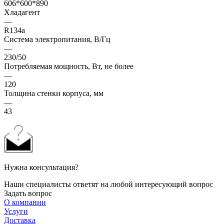
606*600*890
Хладагент
—
R134a
Система электропитания, В/Гц
—
230/50
Потребляемая мощность, Вт, не более
—
120
Толщина стенки корпуса, мм
—
43
Нужна консультация?
Наши специалисты ответят на любой интересующий вопрос
Задать вопрос
О компании
Услуги
Доставка