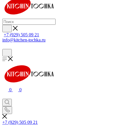
+7 (929) 505 09 21
info@kitchen-tochka.ru
0
0
+7 (929) 505 09 21