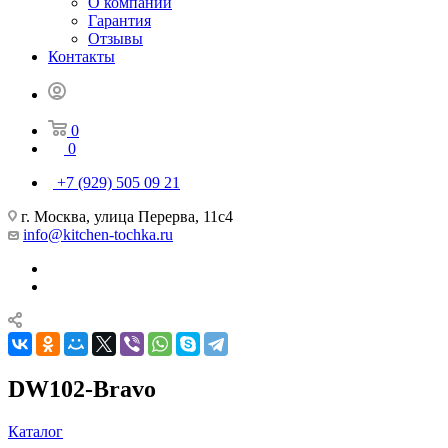
О компании
Гарантия
Отзывы
Контакты
0
0
+7 (929) 505 09 21
г. Москва, улица Перерва, 11с4
info@kitchen-tochka.ru
DW102-Bravo
Каталог