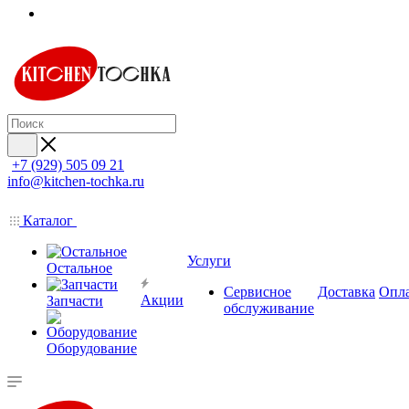
+7 (929) 505 09 21
info@kitchen-tochka.ru
Каталог
Услуги
Остальное
Сервисное
Доставка
Опл
Акции
Запчасти
обслуживание
Оборудование