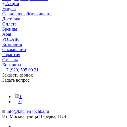
Акции
Услуги
Сервисное обслуживание
Доставка
Оплата
Бренды
Abat
POLAIR
Компания
О компании
Гарантия
Отзывы
Контакты
+7 (929) 505 09 21
Заказать звонок
Задать вопрос
0
0
info@kitchen-tochka.ru
г. Москва, улица Перерва, 11с4