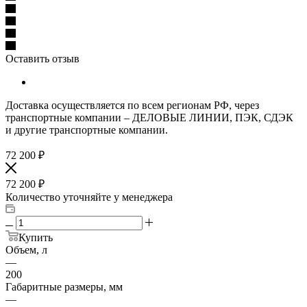
Оставить отзыв
Доставка осуществляется по всем регионам РФ, через
транспортные компании – ДЕЛОВЫЕ ЛИНИИ, ПЭК, СДЭК
и другие транспортные компании.
72 200
₽
72 200
₽
Количество уточняйте у менеджера
Купить
Объем, л
—
200
Габаритные размеры, мм
—