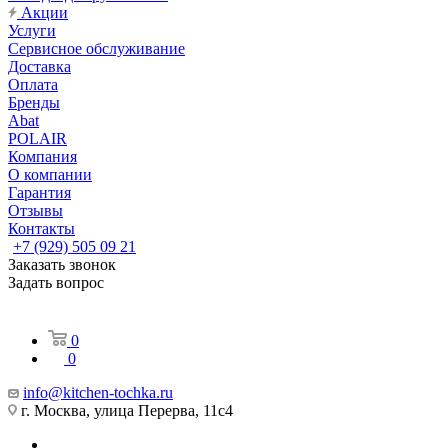
Акции
Услуги
Сервисное обслуживание
Доставка
Оплата
Бренды
Abat
POLAIR
Компания
О компании
Гарантия
Отзывы
Контакты
+7 (929) 505 09 21
Заказать звонок
Задать вопрос
0
0
info@kitchen-tochka.ru
г. Москва, улица Перерва, 11с4