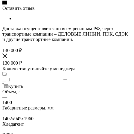
Оставить отзыв
Доставка осуществляется по всем регионам РФ, через
транспортные компании – ДЕЛОВЫЕ ЛИНИИ, ПЭК, СДЭК
и другие транспортные компании.
130 000
₽
130 000
₽
Количество уточняйте у менеджера
Купить
Объем, л
—
1400
Габаритные размеры, мм
—
1402х945х1960
Хладагент
—