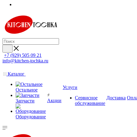
+7 (929) 505 09 21
info@kitchen-tochka.ru
Каталог
Услуги
Остальное
Сервисное
Доставка
Опл
Акции
Запчасти
обслуживание
Оборудование