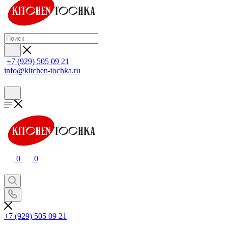
+7 (929) 505 09 21
info@kitchen-tochka.ru
0
0
+7 (929) 505 09 21