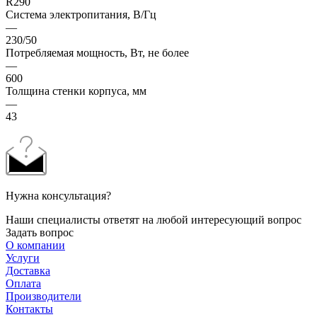
R290
Система электропитания, В/Гц
—
230/50
Потребляемая мощность, Вт, не более
—
600
Толщина стенки корпуса, мм
—
43
Нужна консультация?
Наши специалисты ответят на любой интересующий вопрос
Задать вопрос
О компании
Услуги
Доставка
Оплата
Производители
Контакты