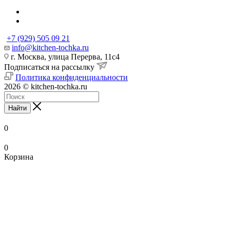
+7 (929) 505 09 21
info@kitchen-tochka.ru
г. Москва, улица Перерва, 11с4
Подписаться на рассылку
Политика конфиденциальности
2026 © kitchen-tochka.ru
Найти
0
0
Корзина