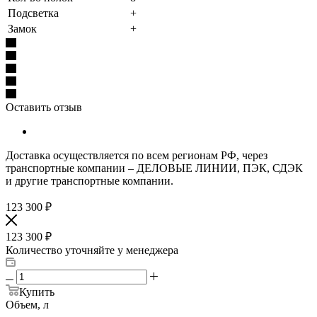
Подсветка
+
Замок
+
Оставить отзыв
Доставка осуществляется по всем регионам РФ, через
транспортные компании – ДЕЛОВЫЕ ЛИНИИ, ПЭК, СДЭК
и другие транспортные компании.
123 300
₽
123 300
₽
Количество уточняйте у менеджера
Купить
Объем, л