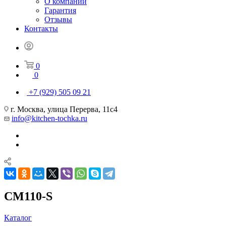
О компании
Гарантия
Отзывы
Контакты
0
0
+7 (929) 505 09 21
г. Москва, улица Перерва, 11с4
info@kitchen-tochka.ru
CM110-S
Каталог