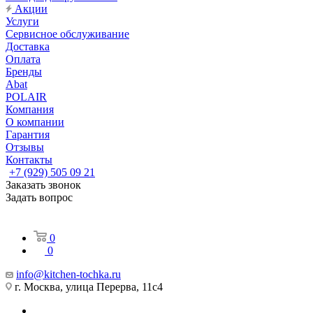
Акции
Услуги
Сервисное обслуживание
Доставка
Оплата
Бренды
Abat
POLAIR
Компания
О компании
Гарантия
Отзывы
Контакты
+7 (929) 505 09 21
Заказать звонок
Задать вопрос
0
0
info@kitchen-tochka.ru
г. Москва, улица Перерва, 11с4