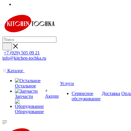
+7 (929) 505 09 21
info@kitchen-tochka.ru
Каталог
Услуги
Остальное
Сервисное
Доставка
Опл
Акции
Запчасти
обслуживание
Оборудование