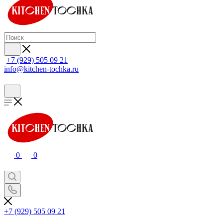
+7 (929) 505 09 21
info@kitchen-tochka.ru
0
0
+7 (929) 505 09 21