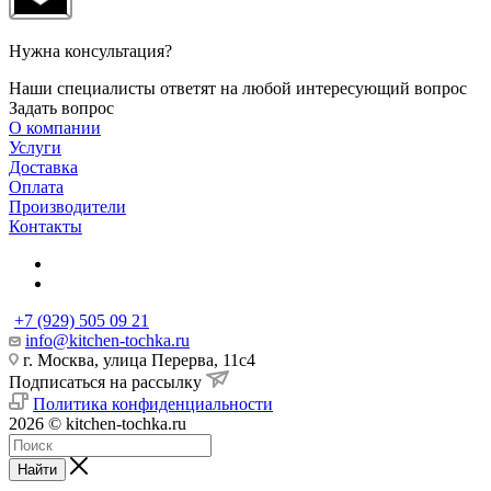
Нужна консультация?
Наши специалисты ответят на любой интересующий вопрос
Задать вопрос
О компании
Услуги
Доставка
Оплата
Производители
Контакты
+7 (929) 505 09 21
info@kitchen-tochka.ru
г. Москва, улица Перерва, 11с4
Подписаться на рассылку
Политика конфиденциальности
2026 © kitchen-tochka.ru
Найти