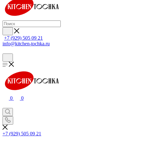
+7 (929) 505 09 21
info@kitchen-tochka.ru
0
0
+7 (929) 505 09 21