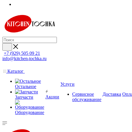
+7 (929) 505 09 21
info@kitchen-tochka.ru
Каталог
Услуги
Остальное
Сервисное
Доставка
Опл
Акции
Запчасти
обслуживание
Оборудование