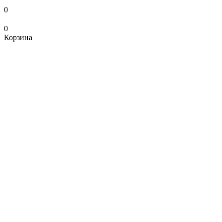
0
0
Корзина