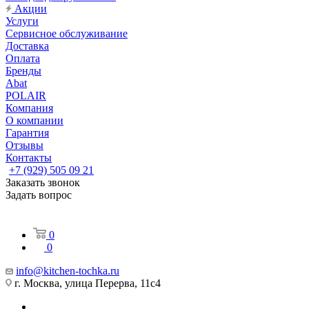
Акции
Услуги
Сервисное обслуживание
Доставка
Оплата
Бренды
Abat
POLAIR
Компания
О компании
Гарантия
Отзывы
Контакты
+7 (929) 505 09 21
Заказать звонок
Задать вопрос
0
0
info@kitchen-tochka.ru
г. Москва, улица Перерва, 11с4