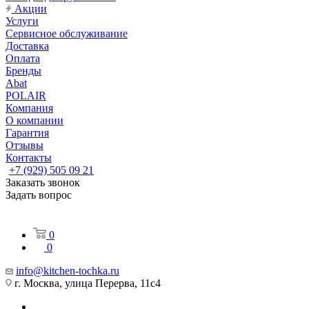
Акции
Услуги
Сервисное обслуживание
Доставка
Оплата
Бренды
Abat
POLAIR
Компания
О компании
Гарантия
Отзывы
Контакты
+7 (929) 505 09 21
Заказать звонок
Задать вопрос
0
0
info@kitchen-tochka.ru
г. Москва, улица Перерва, 11с4