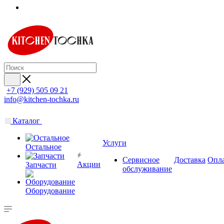
+7 (929) 505 09 21
info@kitchen-tochka.ru
Каталог
Услуги
Остальное
Сервисное
Доставка
Опл
Акции
Запчасти
обслуживание
Оборудование