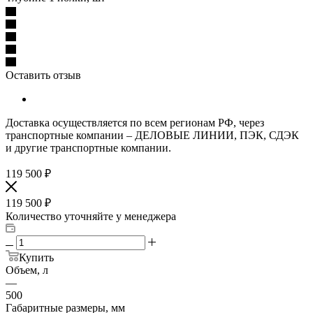
Оставить отзыв
Доставка осуществляется по всем регионам РФ, через
транспортные компании – ДЕЛОВЫЕ ЛИНИИ, ПЭК, СДЭК
и другие транспортные компании.
119 500
₽
119 500
₽
Количество уточняйте у менеджера
Купить
Объем, л
—
500
Габаритные размеры, мм