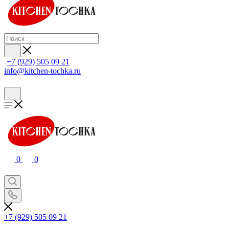
+7 (929) 505 09 21
info@kitchen-tochka.ru
0
0
+7 (929) 505 09 21