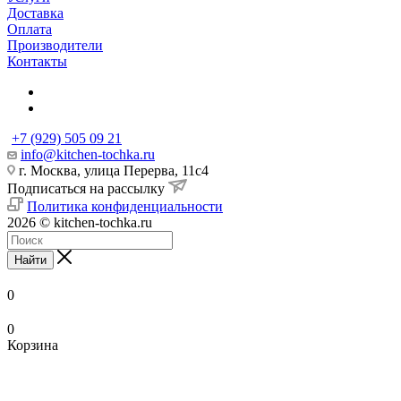
Доставка
Оплата
Производители
Контакты
+7 (929) 505 09 21
info@kitchen-tochka.ru
г. Москва, улица Перерва, 11с4
Подписаться на рассылку
Политика конфиденциальности
2026 © kitchen-tochka.ru
Найти
0
0
Корзина