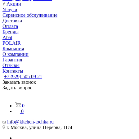
Акции
Услуги
Сервисное обслуживание
Доставка
Оплата
Бренды
Abat
POLAIR
Компания
О компании
Гарантия
Отзывы
Контакты
+7 (929) 505 09 21
Заказать звонок
Задать вопрос
0
0
info@kitchen-tochka.ru
г. Москва, улица Перерва, 11с4