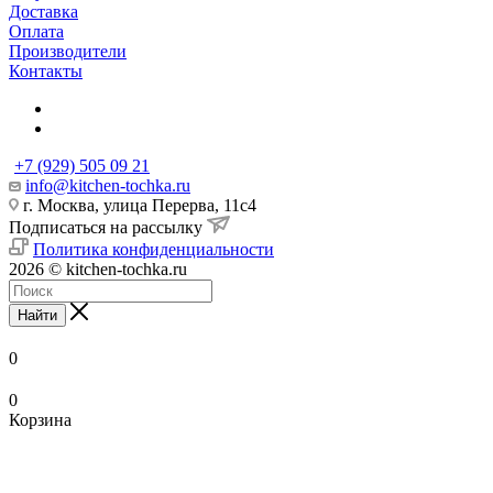
Доставка
Оплата
Производители
Контакты
+7 (929) 505 09 21
info@kitchen-tochka.ru
г. Москва, улица Перерва, 11с4
Подписаться на рассылку
Политика конфиденциальности
2026 © kitchen-tochka.ru
Найти
0
0
Корзина