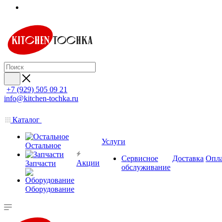
+7 (929) 505 09 21
info@kitchen-tochka.ru
Каталог
Услуги
Остальное
Сервисное
Доставка
Опл
Акции
Запчасти
обслуживание
Оборудование