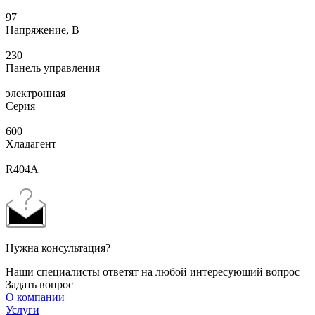
—
97
Напряжение, В
—
230
Панель управления
—
электронная
Серия
—
600
Хладагент
—
R404A
Нужна консультация?
Наши специалисты ответят на любой интересующий вопрос
Задать вопрос
О компании
Услуги