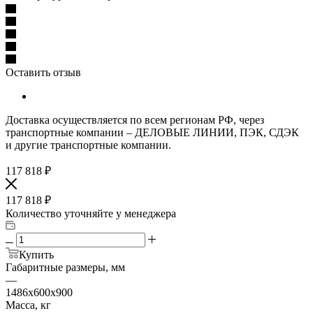
Оставить отзыв
Доставка осуществляется по всем регионам РФ, через
транспортные компании – ДЕЛОВЫЕ ЛИНИИ, ПЭК, СДЭК
и другие транспортные компании.
117 818
₽
117 818
₽
Количество уточняйте у менеджера
Купить
Габаритные размеры, мм
—
1486х600х900
Масса, кг