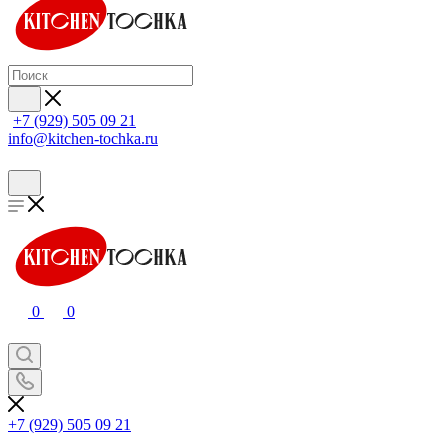
+7 (929) 505 09 21
info@kitchen-tochka.ru
0
0
+7 (929) 505 09 21