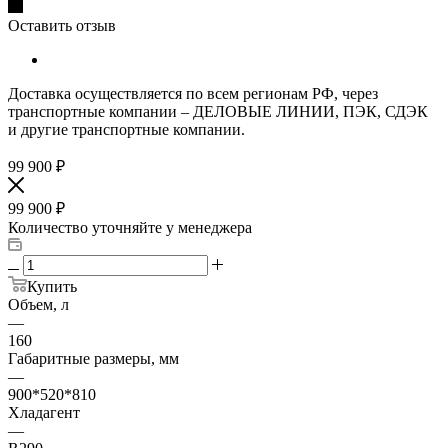
Оставить отзыв
Доставка осуществляется по всем регионам РФ, через
транспортные компании – ДЕЛОВЫЕ ЛИНИИ, ПЭК, СДЭК
и другие транспортные компании.
99 900
₽
99 900
₽
Количество уточняйте у менеджера
Купить
Объем, л
—
160
Габаритные размеры, мм
—
900*520*810
Хладагент
—