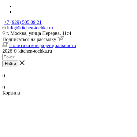
+7 (929) 505 09 21
info@kitchen-tochka.ru
г. Москва, улица Перерва, 11с4
Подписаться на рассылку
Политика конфиденциальности
2026 © kitchen-tochka.ru
Найти
0
0
Корзина