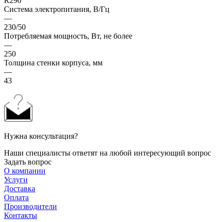
R290
Система электропитания, В/Гц
—
230/50
Потребляемая мощность, Вт, не более
—
250
Толщина стенки корпуса, мм
—
43
Нужна консультация?
Наши специалисты ответят на любой интересующий вопрос
Задать вопрос
О компании
Услуги
Доставка
Оплата
Производители
Контакты