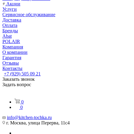
Акции
Услуги
Сервисное обслуживание
Доставка
Оплата
Бренды
Abat
POLAIR
Компания
О компании
Гарантия
Отзывы
Контакты
+7 (929) 505 09 21
Заказать звонок
Задать вопрос
0
0
info@kitchen-tochka.ru
г. Москва, улица Перерва, 11с4