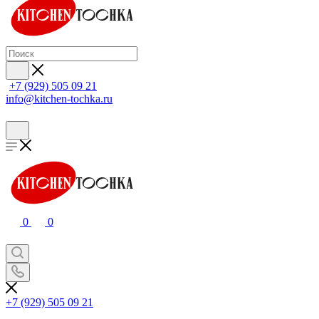
+7 (929) 505 09 21
info@kitchen-tochka.ru
0
0
+7 (929) 505 09 21