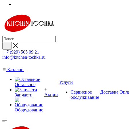
+7 (929) 505 09 21
info@kitchen-tochka.ru
Каталог
Услуги
Остальное
Сервисное
Доставка
Опл
Акции
Запчасти
обслуживание
Оборудование