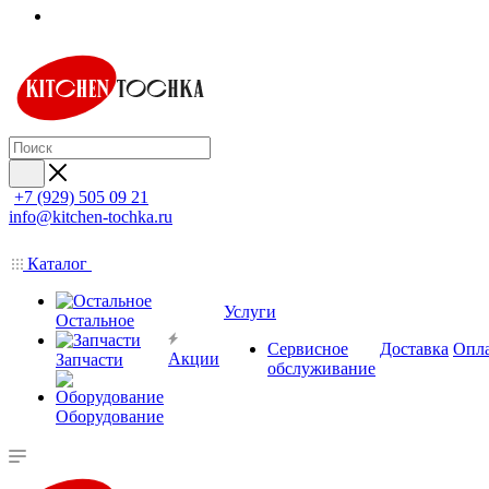
+7 (929) 505 09 21
info@kitchen-tochka.ru
Каталог
Услуги
Остальное
Сервисное
Доставка
Опл
Акции
Запчасти
обслуживание
Оборудование