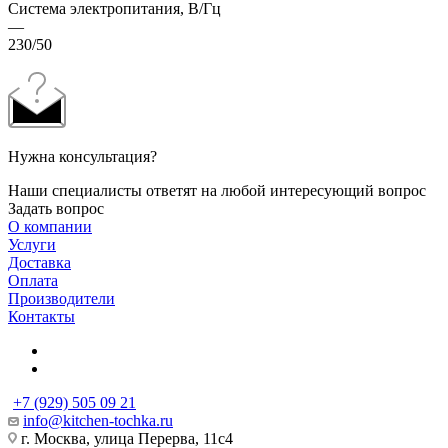
Система электропитания, В/Гц
—
230/50
Нужна консультация?
Наши специалисты ответят на любой интересующий вопрос
Задать вопрос
О компании
Услуги
Доставка
Оплата
Производители
Контакты
+7 (929) 505 09 21
info@kitchen-tochka.ru
г. Москва, улица Перерва, 11с4