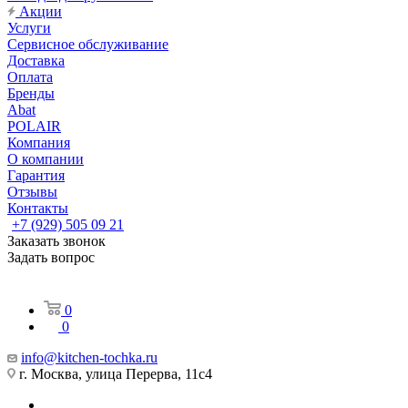
Акции
Услуги
Сервисное обслуживание
Доставка
Оплата
Бренды
Abat
POLAIR
Компания
О компании
Гарантия
Отзывы
Контакты
+7 (929) 505 09 21
Заказать звонок
Задать вопрос
0
0
info@kitchen-tochka.ru
г. Москва, улица Перерва, 11с4