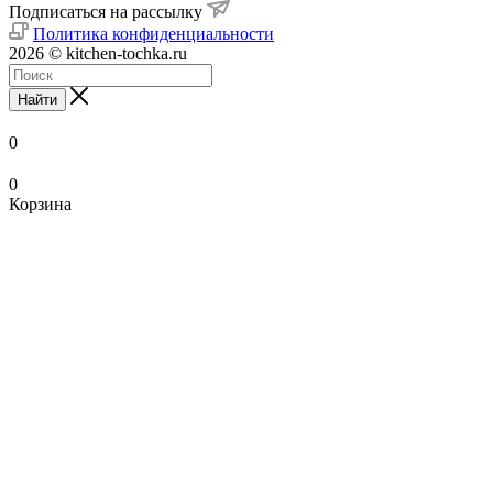
Подписаться на рассылку
Политика конфиденциальности
2026 © kitchen-tochka.ru
Найти
0
0
Корзина