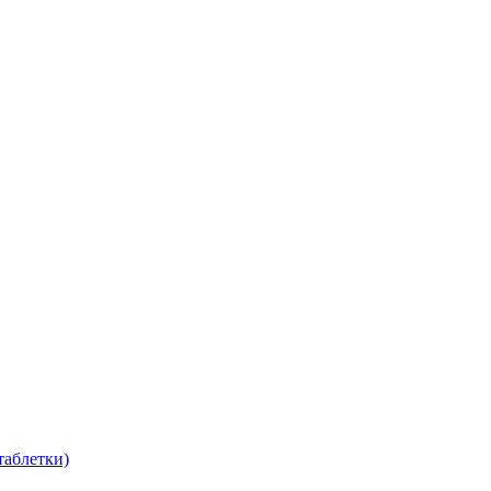
таблетки)