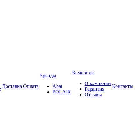
Компания
Бренды
О компании
Доставка
Оплата
Abat
Контакты
е
Гарантия
POLAIR
Отзывы