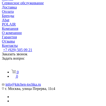
Сервисное обслуживание
Доставка
Оплата
Бренды
Abat
POLAIR
Компания
О компании
Гарантия
Отзывы
Контакты
+7 (929) 505 09 21
Заказать звонок
Задать вопрос
0
0
info@kitchen-tochka.ru
г. Москва, улица Перерва, 11с4