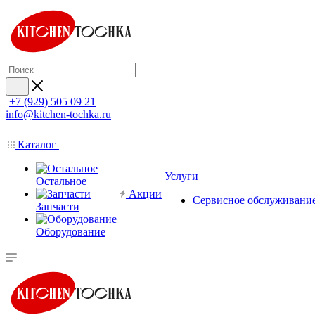
+7 (929) 505 09 21
info@kitchen-tochka.ru
Каталог
Услуги
Остальное
Акции
Сервисное обслуживани
Запчасти
Оборудование