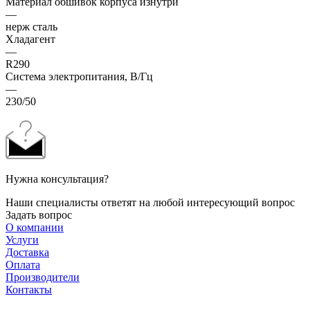
Материал обшивок корпуса изнутри
—
нерж сталь
Хладагент
—
R290
Система электропитания, В/Гц
—
230/50
Нужна консультация?
Наши специалисты ответят на любой интересующий вопрос
Задать вопрос
О компании
Услуги
Доставка
Оплата
Производители
Контакты