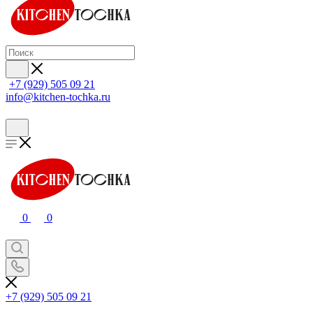
+7 (929) 505 09 21
info@kitchen-tochka.ru
0
0
+7 (929) 505 09 21