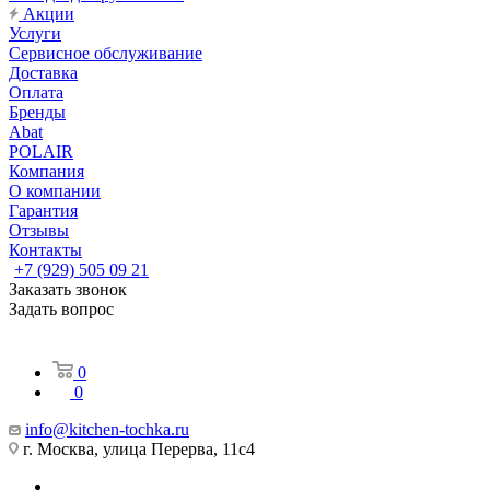
Акции
Услуги
Сервисное обслуживание
Доставка
Оплата
Бренды
Abat
POLAIR
Компания
О компании
Гарантия
Отзывы
Контакты
+7 (929) 505 09 21
Заказать звонок
Задать вопрос
0
0
info@kitchen-tochka.ru
г. Москва, улица Перерва, 11с4