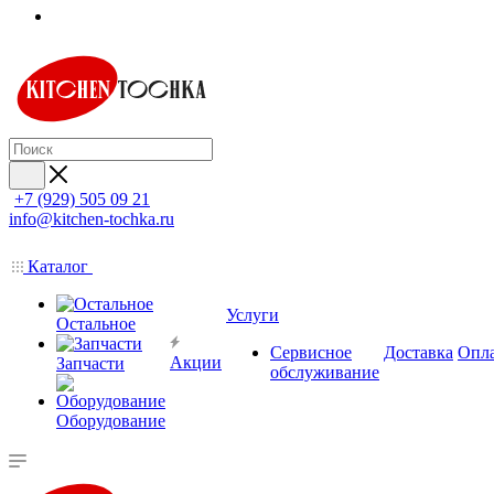
+7 (929) 505 09 21
info@kitchen-tochka.ru
Каталог
Услуги
Остальное
Сервисное
Доставка
Опл
Акции
Запчасти
обслуживание
Оборудование