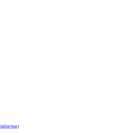
таблетки)