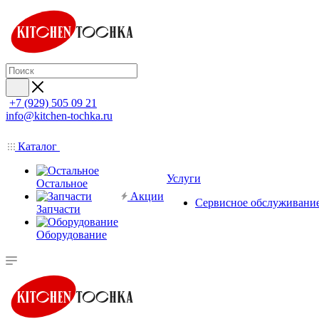
+7 (929) 505 09 21
info@kitchen-tochka.ru
Каталог
Услуги
Остальное
Акции
Сервисное обслуживани
Запчасти
Оборудование