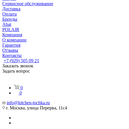
Сервисное обслуживание
Доставка
Оплата
Бренды
Abat
POLAIR
Компания
О компании
Гарантия
Отзывы
Контакты
+7 (929) 505 09 21
Заказать звонок
Задать вопрос
0
0
info@kitchen-tochka.ru
г. Москва, улица Перерва, 11с4