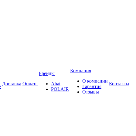
Компания
Бренды
О компании
Доставка
Оплата
Abat
Контакты
е
Гарантия
POLAIR
Отзывы