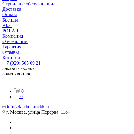
Сервисное обслуживание
Доставка
Оплата
Бренды
Abat
POLAIR
Компания
О компании
Гарантия
Отзывы
Контакты
+7 (929) 505 09 21
Заказать звонок
Задать вопрос
0
0
info@kitchen-tochka.ru
г. Москва, улица Перерва, 11с4