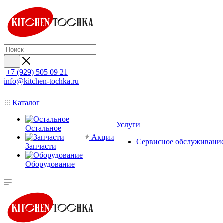
+7 (929) 505 09 21
info@kitchen-tochka.ru
Каталог
Услуги
Остальное
Акции
Сервисное обслуживани
Запчасти
Оборудование