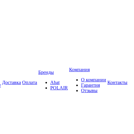
Компания
Бренды
О компании
Доставка
Оплата
Abat
Контакты
е
Гарантия
POLAIR
Отзывы