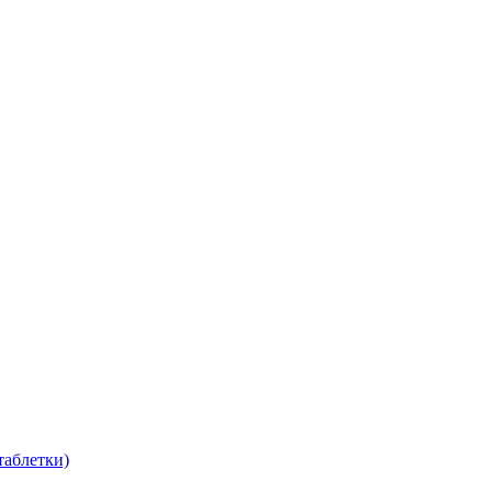
таблетки)