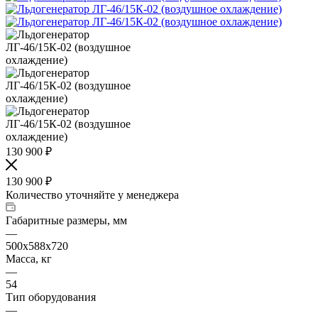
130 900
₽
130 900
₽
Количество уточняйте у менеджера
Габаритные размеры, мм
—
500х588х720
Масса, кг
—
54
Тип оборудования
—