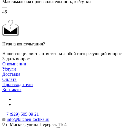
Максимальная производительность, кг/сутки
—
46
Нужна консультация?
Наши специалисты ответят на любой интересующий вопрос
Задать вопрос
О компании
Услуги
Доставка
Оплата
Производители
Контакты
+7 (929) 505 09 21
info@kitchen-tochka.ru
г. Москва, улица Перерва, 11с4