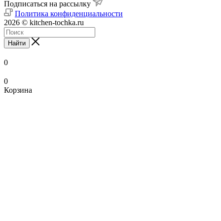
Подписаться на рассылку
Политика конфиденциальности
2026 © kitchen-tochka.ru
Найти
0
0
Корзина