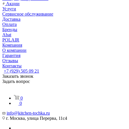
Акции
Услуги
Сервисное обслуживание
Доставка
Оплата
Бренды
Abat
POLAIR
Компания
О компании
Гарантия
Отзывы
Контакты
+7 (929) 505 09 21
Заказать звонок
Задать вопрос
0
0
info@kitchen-tochka.ru
г. Москва, улица Перерва, 11с4