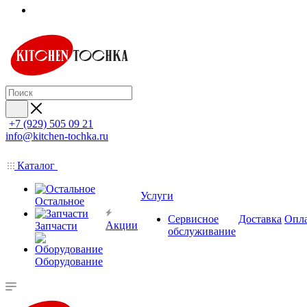
+7 (929) 505 09 21
info@kitchen-tochka.ru
Каталог
Услуги
Остальное
Сервисное
Доставка
Опл
Акции
Запчасти
обслуживание
Оборудование