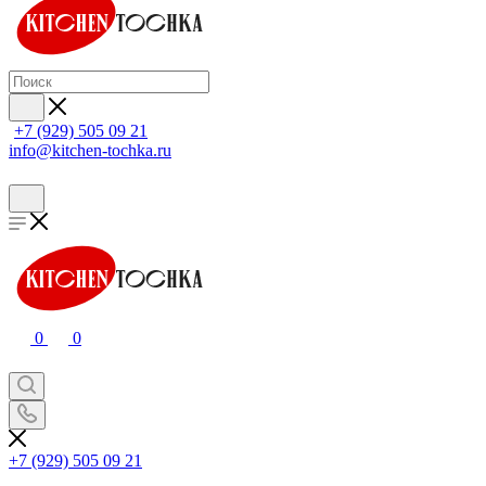
+7 (929) 505 09 21
info@kitchen-tochka.ru
0
0
+7 (929) 505 09 21