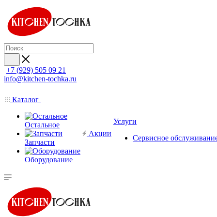
+7 (929) 505 09 21
info@kitchen-tochka.ru
Каталог
Услуги
Остальное
Акции
Сервисное обслуживани
Запчасти
Оборудование