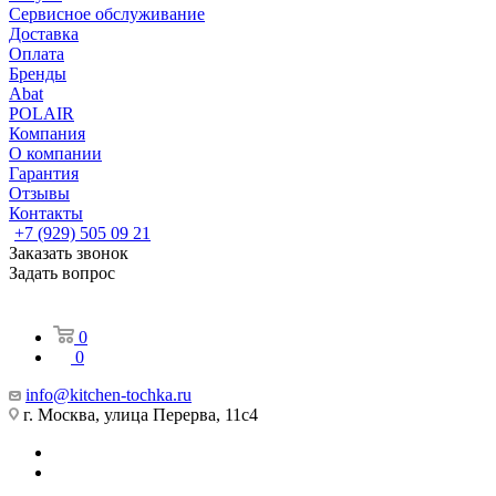
Сервисное обслуживание
Доставка
Оплата
Бренды
Abat
POLAIR
Компания
О компании
Гарантия
Отзывы
Контакты
+7 (929) 505 09 21
Заказать звонок
Задать вопрос
0
0
info@kitchen-tochka.ru
г. Москва, улица Перерва, 11с4