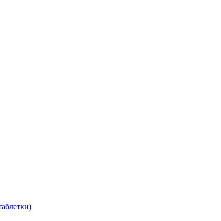
таблетки)