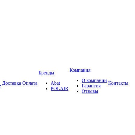
Компания
Бренды
О компании
Доставка
Оплата
Abat
Контакты
е
Гарантия
POLAIR
Отзывы