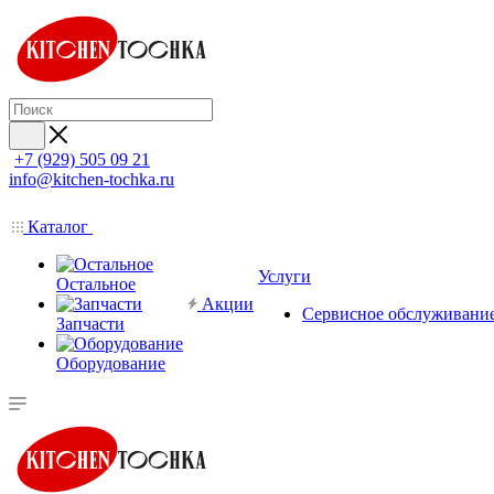
+7 (929) 505 09 21
info@kitchen-tochka.ru
Каталог
Услуги
Остальное
Акции
Сервисное обслуживани
Запчасти
Оборудование