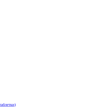
таблетки)