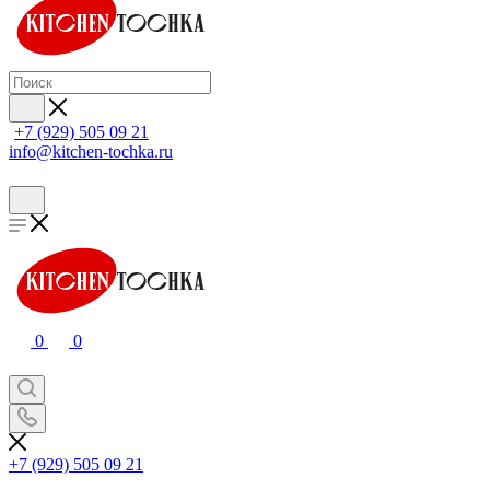
+7 (929) 505 09 21
info@kitchen-tochka.ru
0
0
+7 (929) 505 09 21