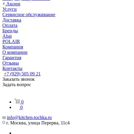
Акции
Услуги
Сервисное обслуживание
Доставка
Оплата
Бренды
Abat
POLAIR
Компания
О компании
Гарантия
Отзывы
Контакты
+7 (929) 505 09 21
Заказать звонок
Задать вопрос
0
0
info@kitchen-tochka.ru
г. Москва, улица Перерва, 11с4