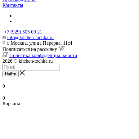
Контакты
+7 (929) 505 09 21
info@kitchen-tochka.ru
г. Москва, улица Перерва, 11с4
Подписаться на рассылку
Политика конфиденциальности
2026 © kitchen-tochka.ru
Найти
0
0
Корзина