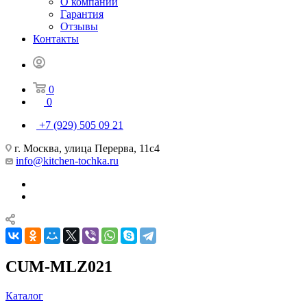
О компании
Гарантия
Отзывы
Контакты
0
0
+7 (929) 505 09 21
г. Москва, улица Перерва, 11с4
info@kitchen-tochka.ru
CUM-MLZ021
Каталог