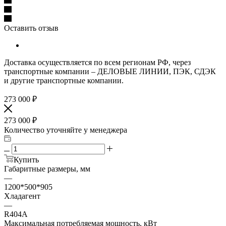
Оставить отзыв
Доставка осуществляется по всем регионам РФ, через
транспортные компании – ДЕЛОВЫЕ ЛИНИИ, ПЭК, СДЭК
и другие транспортные компании.
273 000
₽
273 000
₽
Количество уточняйте у менеджера
Купить
Габаритные размеры, мм
—
1200*500*905
Хладагент
—
R404A
Максимальная потребляемая мощность, кВт