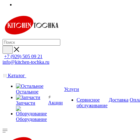
+7 (929) 505 09 21
info@kitchen-tochka.ru
Каталог
Услуги
Остальное
Сервисное
Доставка
Опл
Акции
Запчасти
обслуживание
Оборудование