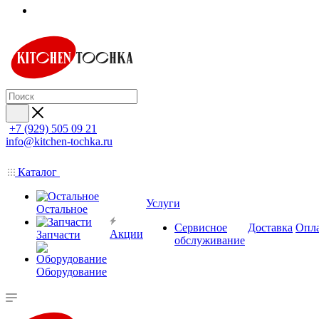
+7 (929) 505 09 21
info@kitchen-tochka.ru
Каталог
Услуги
Остальное
Сервисное
Доставка
Опл
Акции
Запчасти
обслуживание
Оборудование