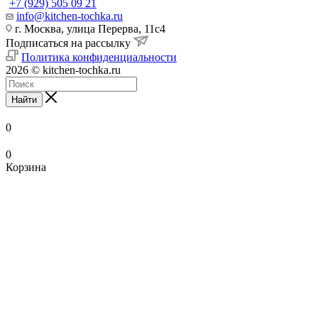
+7 (929) 505 09 21
info@kitchen-tochka.ru
г. Москва, улица Перерва, 11с4
Подписаться на рассылку
Политика конфиденциальности
2026 © kitchen-tochka.ru
Найти
0
0
Корзина