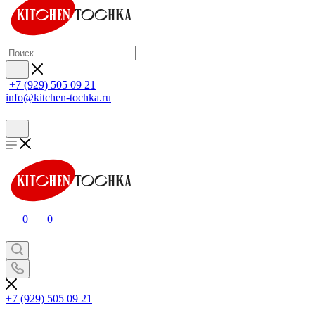
+7 (929) 505 09 21
info@kitchen-tochka.ru
0
0
+7 (929) 505 09 21