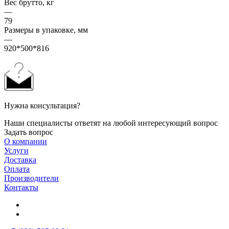
Вес брутто, кг
—
79
Размеры в упаковке, мм
—
920*500*816
Нужна консультация?
Наши специалисты ответят на любой интересующий вопрос
Задать вопрос
О компании
Услуги
Доставка
Оплата
Производители
Контакты