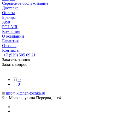
Сервисное обслуживание
Доставка
Оплата
Бренды
Abat
POLAIR
Компания
О компании
Гарантия
Отзывы
Контакты
+7 (929) 505 09 21
Заказать звонок
Задать вопрос
0
0
info@kitchen-tochka.ru
г. Москва, улица Перерва, 11с4