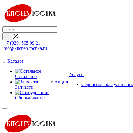
+7 (929) 505 09 21
info@kitchen-tochka.ru
Каталог
Услуги
Остальное
Акции
Сервисное обслуживани
Запчасти
Оборудование