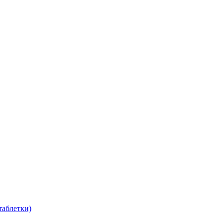
таблетки)