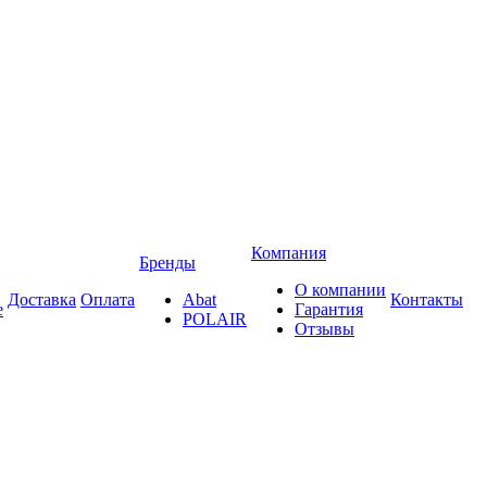
Компания
Бренды
О компании
Доставка
Оплата
Abat
Контакты
е
Гарантия
POLAIR
Отзывы