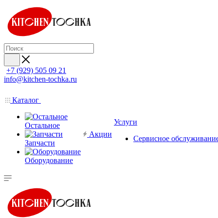
+7 (929) 505 09 21
info@kitchen-tochka.ru
Каталог
Услуги
Остальное
Акции
Сервисное обслуживани
Запчасти
Оборудование