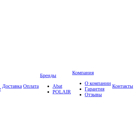
Компания
Бренды
О компании
Доставка
Оплата
Abat
Контакты
е
Гарантия
POLAIR
Отзывы