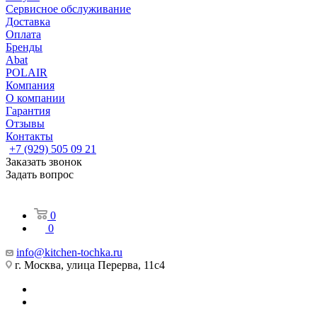
Сервисное обслуживание
Доставка
Оплата
Бренды
Abat
POLAIR
Компания
О компании
Гарантия
Отзывы
Контакты
+7 (929) 505 09 21
Заказать звонок
Задать вопрос
0
0
info@kitchen-tochka.ru
г. Москва, улица Перерва, 11с4