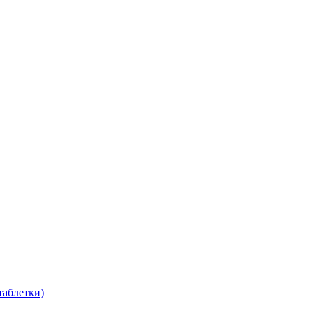
таблетки)