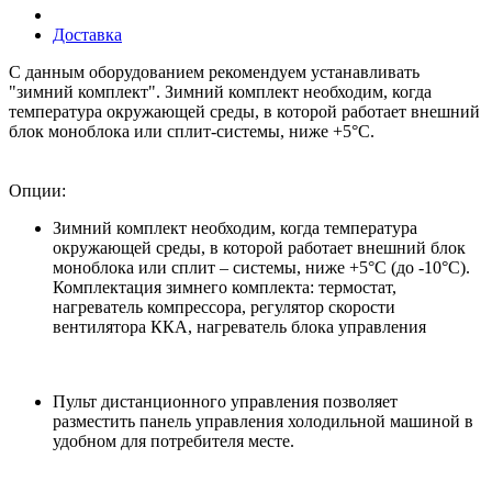
Доставка
С данным оборудованием рекомендуем устанавливать
"зимний комплект". Зимний комплект необходим, когда
температура окружающей среды, в которой работает внешний
блок моноблока или сплит-системы, ниже +5°С.
Опции:
Зимний комплект необходим, когда температура
окружающей среды, в которой работает внешний блок
моноблока или сплит – системы, ниже +5°С (до -10°С).
Комплектация зимнего комплекта: термостат,
нагреватель компрессора, регулятор скорости
вентилятора ККА, нагреватель блока управления
Пульт дистанционного управления позволяет
разместить панель управления холодильной машиной в
удобном для потребителя месте.