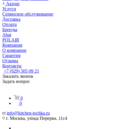
Акции
Услуги
Сервисное обслуживание
Доставка
Оплата
Бренды
Abat
POLAIR
Компания
О компании
Гарантия
Отзывы
Контакты
+7 (929) 505 09 21
Заказать звонок
Задать вопрос
0
0
info@kitchen-tochka.ru
г. Москва, улица Перерва, 11с4