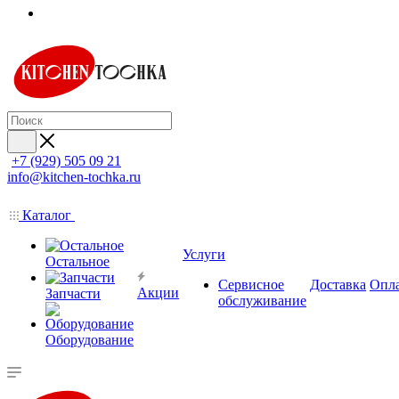
+7 (929) 505 09 21
info@kitchen-tochka.ru
Каталог
Услуги
Остальное
Сервисное
Доставка
Опл
Акции
Запчасти
обслуживание
Оборудование