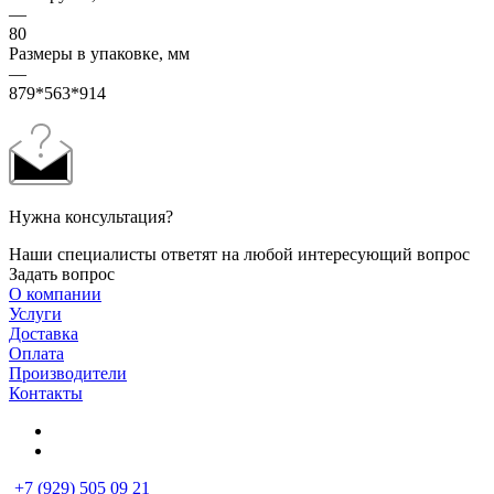
—
80
Размеры в упаковке, мм
—
879*563*914
Нужна консультация?
Наши специалисты ответят на любой интересующий вопрос
Задать вопрос
О компании
Услуги
Доставка
Оплата
Производители
Контакты
+7 (929) 505 09 21