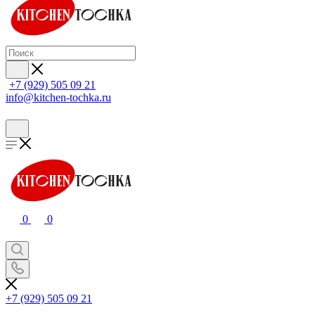
+7 (929) 505 09 21
info@kitchen-tochka.ru
0
0
+7 (929) 505 09 21