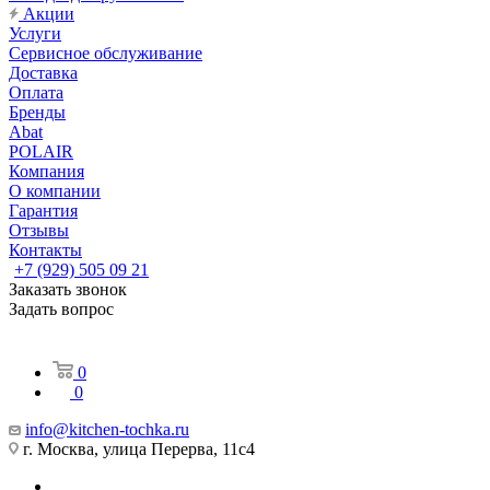
Акции
Услуги
Сервисное обслуживание
Доставка
Оплата
Бренды
Abat
POLAIR
Компания
О компании
Гарантия
Отзывы
Контакты
+7 (929) 505 09 21
Заказать звонок
Задать вопрос
0
0
info@kitchen-tochka.ru
г. Москва, улица Перерва, 11с4