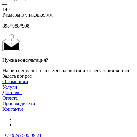
—
145
Размеры в упаковке, мм
—
898*988*908
Нужна консультация?
Наши специалисты ответят на любой интересующий вопрос
Задать вопрос
О компании
Услуги
Доставка
Оплата
Производители
Контакты
+7 (929) 505 09 21