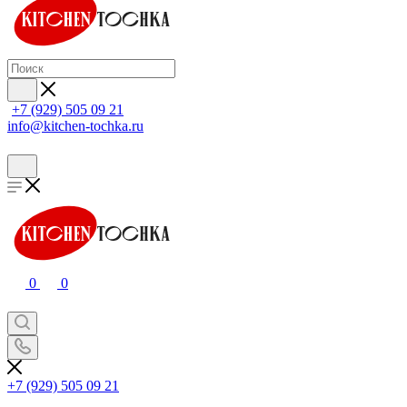
+7 (929) 505 09 21
info@kitchen-tochka.ru
0
0
+7 (929) 505 09 21