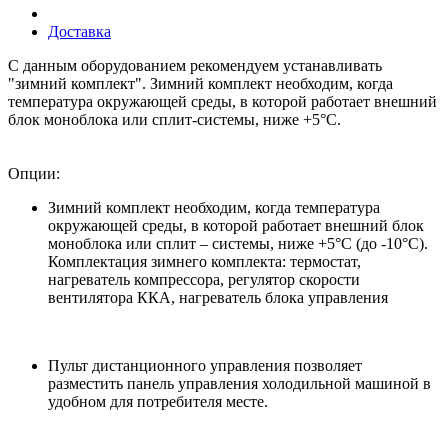
Доставка
С данным оборудованием рекомендуем устанавливать
"зимний комплект". Зимний комплект необходим, когда
температура окружающей среды, в которой работает внешний
блок моноблока или сплит-системы, ниже +5°С.
Опции:
Зимний комплект необходим, когда температура
окружающей среды, в которой работает внешний блок
моноблока или сплит – системы, ниже +5°С (до -10°С).
Комплектация зимнего комплекта: термостат,
нагреватель компрессора, регулятор скорости
вентилятора ККА, нагреватель блока управления
Пульт дистанционного управления позволяет
разместить панель управления холодильной машиной в
удобном для потребителя месте.