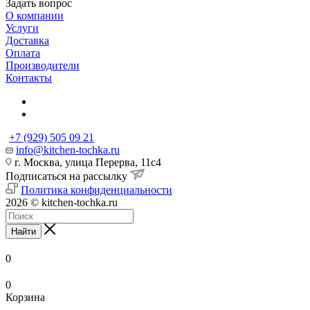
Задать вопрос
О компании
Услуги
Доставка
Оплата
Производители
Контакты
+7 (929) 505 09 21
info@kitchen-tochka.ru
г. Москва, улица Перерва, 11с4
Подписаться на рассылку
Политика конфиденциальности
2026 © kitchen-tochka.ru
Найти
0
0
Корзина