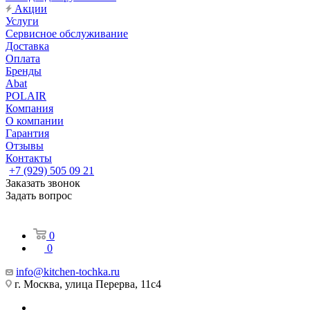
Акции
Услуги
Сервисное обслуживание
Доставка
Оплата
Бренды
Abat
POLAIR
Компания
О компании
Гарантия
Отзывы
Контакты
+7 (929) 505 09 21
Заказать звонок
Задать вопрос
0
0
info@kitchen-tochka.ru
г. Москва, улица Перерва, 11с4