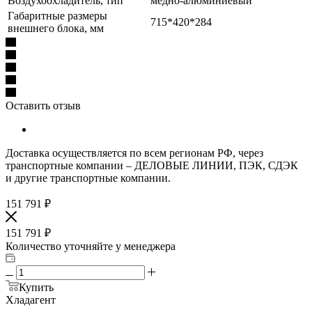
Воздухоохладитель, тип
медно-алюминиевый
Габаритные размеры
715*420*284
внешнего блока, мм
Оставить отзыв
Доставка осуществляется по всем регионам РФ, через
транспортные компании – ДЕЛОВЫЕ ЛИНИИ, ПЭК, СДЭК
и другие транспортные компании.
151 791
₽
151 791
₽
Количество уточняйте у менеджера
Купить
Хладагент