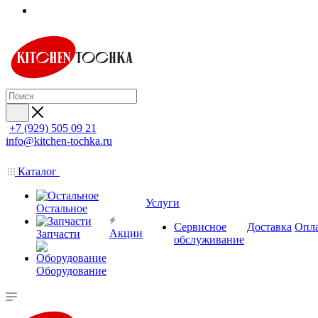
+7 (929) 505 09 21
info@kitchen-tochka.ru
Каталог
Услуги
Остальное
Сервисное
Доставка
Опл
Акции
Запчасти
обслуживание
Оборудование