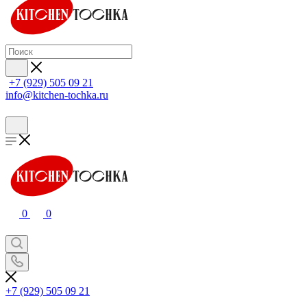
+7 (929) 505 09 21
info@kitchen-tochka.ru
0
0
+7 (929) 505 09 21