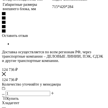
Габаритные размеры
715*420*284
внешнего блока, мм
Оставить отзыв
Доставка осуществляется по всем регионам РФ, через
транспортные компании – ДЕЛОВЫЕ ЛИНИИ, ПЭК, СДЭК
и другие транспортные компании.
124 736
₽
124 736
₽
Количество уточняйте у менеджера
Купить
Хладагент
—