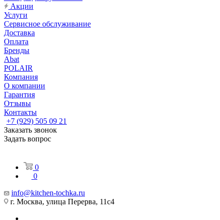
Акции
Услуги
Сервисное обслуживание
Доставка
Оплата
Бренды
Abat
POLAIR
Компания
О компании
Гарантия
Отзывы
Контакты
+7 (929) 505 09 21
Заказать звонок
Задать вопрос
0
0
info@kitchen-tochka.ru
г. Москва, улица Перерва, 11с4