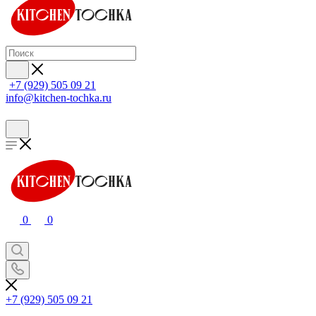
+7 (929) 505 09 21
info@kitchen-tochka.ru
0
0
+7 (929) 505 09 21