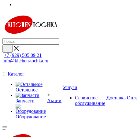
+7 (929) 505 09 21
info@kitchen-tochka.ru
Каталог
Услуги
Остальное
Сервисное
Доставка
Опл
Акции
Запчасти
обслуживание
Оборудование