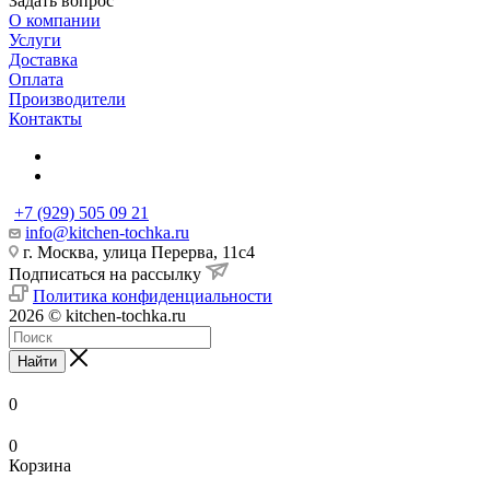
Задать вопрос
О компании
Услуги
Доставка
Оплата
Производители
Контакты
+7 (929) 505 09 21
info@kitchen-tochka.ru
г. Москва, улица Перерва, 11с4
Подписаться на рассылку
Политика конфиденциальности
2026 © kitchen-tochka.ru
Найти
0
0
Корзина