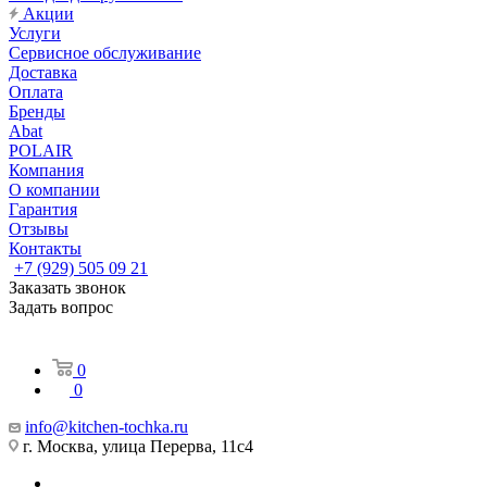
Акции
Услуги
Сервисное обслуживание
Доставка
Оплата
Бренды
Abat
POLAIR
Компания
О компании
Гарантия
Отзывы
Контакты
+7 (929) 505 09 21
Заказать звонок
Задать вопрос
0
0
info@kitchen-tochka.ru
г. Москва, улица Перерва, 11с4