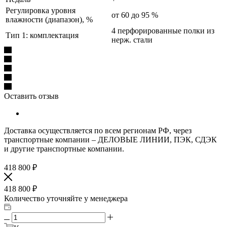
Регулировка уровня
от 60 до 95 %
влажности (диапазон), %
4 перфорированные полки из
Тип 1: комплектация
нерж. стали
Оставить отзыв
Доставка осуществляется по всем регионам РФ, через
транспортные компании – ДЕЛОВЫЕ ЛИНИИ, ПЭК, СДЭК
и другие транспортные компании.
418 800
₽
418 800
₽
Количество уточняйте у менеджера