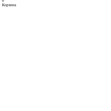
0
Корзина