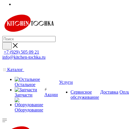
+7 (929) 505 09 21
info@kitchen-tochka.ru
Каталог
Услуги
Остальное
Сервисное
Доставка
Опл
Акции
Запчасти
обслуживание
Оборудование