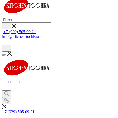
+7 (929) 505 09 21
info@kitchen-tochka.ru
0
0
+7 (929) 505 09 21