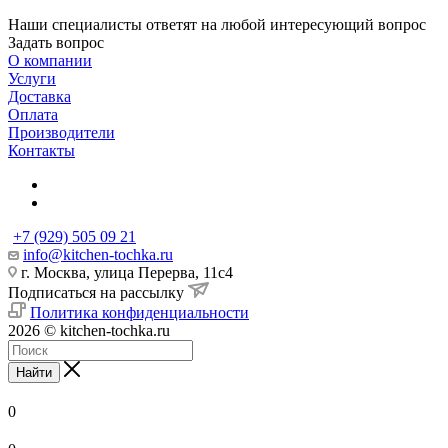
Наши специалисты ответят на любой интересующий вопрос
Задать вопрос
О компании
Услуги
Доставка
Оплата
Производители
Контакты
+7 (929) 505 09 21
info@kitchen-tochka.ru
г. Москва, улица Перерва, 11с4
Подписаться на рассылку
Политика конфиденциальности
2026 © kitchen-tochka.ru
Найти
0