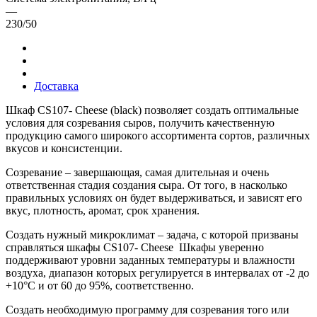
—
230/50
Доставка
Шкаф CS107- Cheese (black) позволяет создать оптимальные
условия для созревания сыров, получить качественную
продукцию самого широкого ассортимента сортов, различных
вкусов и консистенции.
Созревание – завершающая, самая длительная и очень
ответственная стадия создания сыра. От того, в насколько
правильных условиях он будет выдерживаться, и зависят его
вкус, плотность, аромат, срок хранения.
Создать нужный микроклимат – задача, с которой призваны
справляться шкафы CS107- Cheese Шкафы уверенно
поддерживают уровни заданных температуры и влажности
воздуха, диапазон которых регулируется в интервалах от -2 до
+10°С и от 60 до 95%, соответственно.
Создать необходимую программу для созревания того или