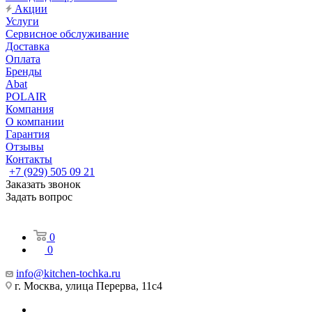
Акции
Услуги
Сервисное обслуживание
Доставка
Оплата
Бренды
Abat
POLAIR
Компания
О компании
Гарантия
Отзывы
Контакты
+7 (929) 505 09 21
Заказать звонок
Задать вопрос
0
0
info@kitchen-tochka.ru
г. Москва, улица Перерва, 11с4