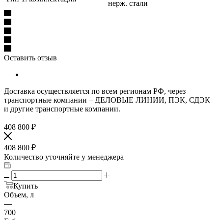
нерж. стали
Оставить отзыв
Доставка осуществляется по всем регионам РФ, через
транспортные компании – ДЕЛОВЫЕ ЛИНИИ, ПЭК, СДЭК
и другие транспортные компании.
408 800
₽
408 800
₽
Количество уточняйте у менеджера
Купить
Объем, л
—
700