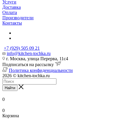
Услуги
Доставка
Оплата
Производители
Контакты
+7 (929) 505 09 21
info@kitchen-tochka.ru
г. Москва, улица Перерва, 11с4
Подписаться на рассылку
Политика конфиденциальности
2026 © kitchen-tochka.ru
Найти
0
0
Корзина