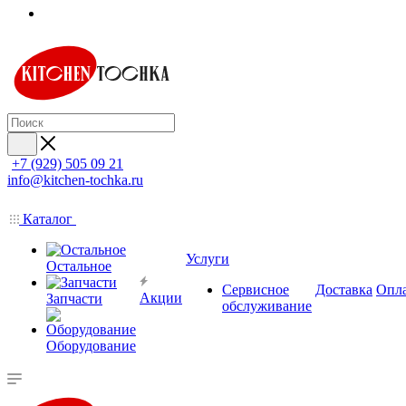
+7 (929) 505 09 21
info@kitchen-tochka.ru
Каталог
Услуги
Остальное
Сервисное
Доставка
Опл
Акции
Запчасти
обслуживание
Оборудование