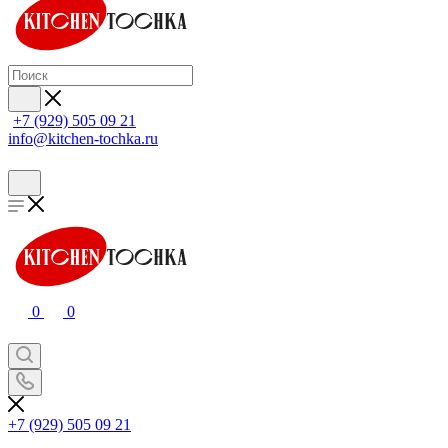
+7 (929) 505 09 21
info@kitchen-tochka.ru
0
0
+7 (929) 505 09 21