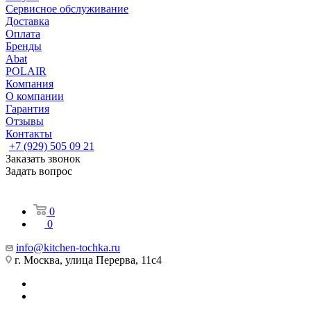
Сервисное обслуживание
Доставка
Оплата
Бренды
Abat
POLAIR
Компания
О компании
Гарантия
Отзывы
Контакты
+7 (929) 505 09 21
Заказать звонок
Задать вопрос
0
0
info@kitchen-tochka.ru
г. Москва, улица Перерва, 11с4