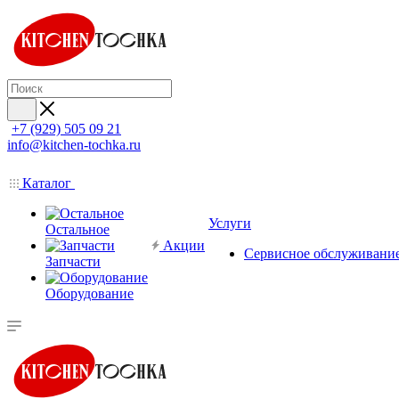
+7 (929) 505 09 21
info@kitchen-tochka.ru
Каталог
Услуги
Остальное
Акции
Сервисное обслуживани
Запчасти
Оборудование