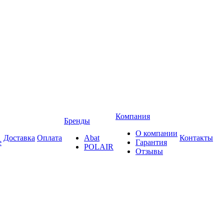
Компания
Бренды
О компании
Доставка
Оплата
Abat
Контакты
е
Гарантия
POLAIR
Отзывы