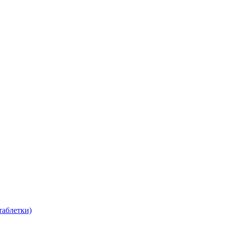
таблетки)