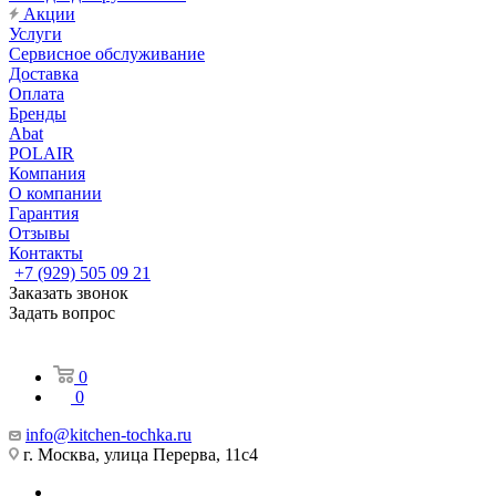
Акции
Услуги
Сервисное обслуживание
Доставка
Оплата
Бренды
Abat
POLAIR
Компания
О компании
Гарантия
Отзывы
Контакты
+7 (929) 505 09 21
Заказать звонок
Задать вопрос
0
0
info@kitchen-tochka.ru
г. Москва, улица Перерва, 11с4