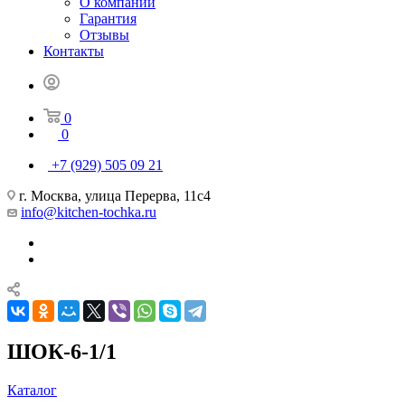
О компании
Гарантия
Отзывы
Контакты
0
0
+7 (929) 505 09 21
г. Москва, улица Перерва, 11с4
info@kitchen-tochka.ru
ШОК-6-1/1
Каталог