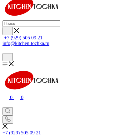
+7 (929) 505 09 21
info@kitchen-tochka.ru
0
0
+7 (929) 505 09 21