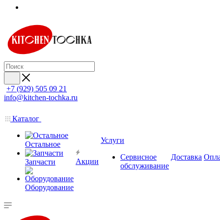
+7 (929) 505 09 21
info@kitchen-tochka.ru
Каталог
Услуги
Остальное
Сервисное
Доставка
Опл
Акции
Запчасти
обслуживание
Оборудование