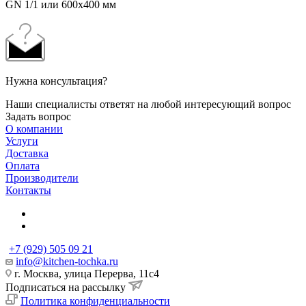
GN 1/1 или 600х400 мм
Нужна консультация?
Наши специалисты ответят на любой интересующий вопрос
Задать вопрос
О компании
Услуги
Доставка
Оплата
Производители
Контакты
+7 (929) 505 09 21
info@kitchen-tochka.ru
г. Москва, улица Перерва, 11с4
Подписаться на рассылку
Политика конфиденциальности