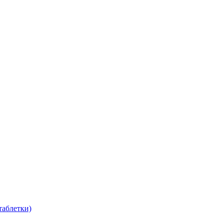
таблетки)