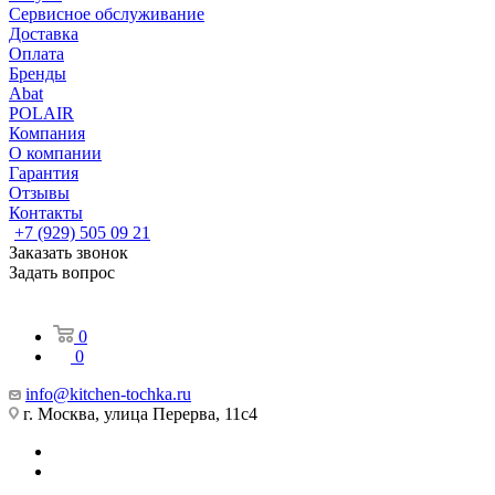
Сервисное обслуживание
Доставка
Оплата
Бренды
Abat
POLAIR
Компания
О компании
Гарантия
Отзывы
Контакты
+7 (929) 505 09 21
Заказать звонок
Задать вопрос
0
0
info@kitchen-tochka.ru
г. Москва, улица Перерва, 11с4