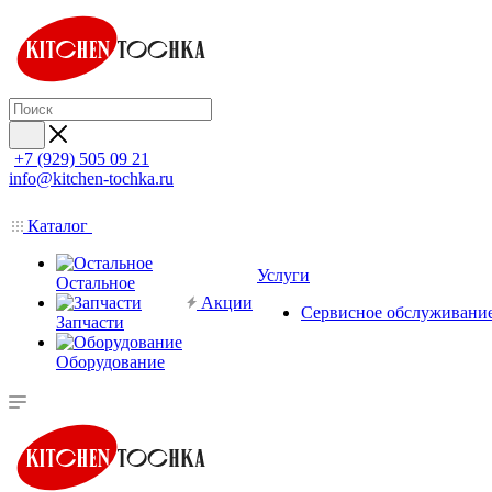
+7 (929) 505 09 21
info@kitchen-tochka.ru
Каталог
Услуги
Остальное
Акции
Сервисное обслуживани
Запчасти
Оборудование