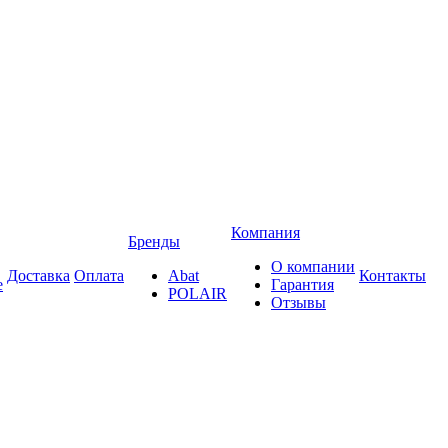
Компания
Бренды
О компании
Доставка
Оплата
Abat
Контакты
е
Гарантия
POLAIR
Отзывы