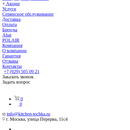
Акции
Услуги
Сервисное обслуживание
Доставка
Оплата
Бренды
Abat
POLAIR
Компания
О компании
Гарантия
Отзывы
Контакты
+7 (929) 505 09 21
Заказать звонок
Задать вопрос
0
0
info@kitchen-tochka.ru
г. Москва, улица Перерва, 11с4