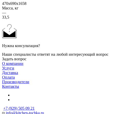
470x690x1658
Масса, кг
—
33,5
Нужна консультация?
Наши специалисты ответят на любой интересующий вопрос
Задать вопрос
О компании
Услуги
Доставка
Оплата
Производители
Контакты
+7 (929) 505 09 21
info@kitchen-tochka.ru