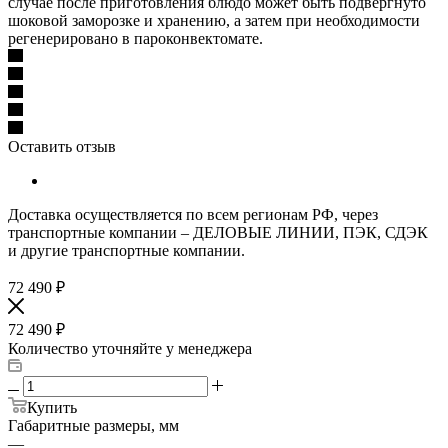
случае после приготовления блюдо может быть подвергнуто
шоковой заморозке и хранению, а затем при необходимости
регенерировано в пароконвектомате.
Оставить отзыв
Доставка осуществляется по всем регионам РФ, через
транспортные компании – ДЕЛОВЫЕ ЛИНИИ, ПЭК, СДЭК
и другие транспортные компании.
72 490
₽
72 490
₽
Количество уточняйте у менеджера
Купить
Габаритные размеры, мм
—