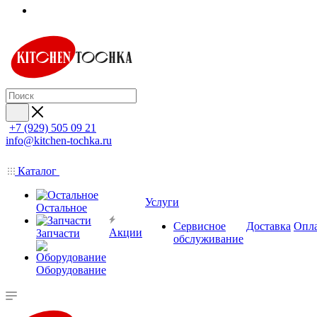
+7 (929) 505 09 21
info@kitchen-tochka.ru
Каталог
Услуги
Остальное
Сервисное
Доставка
Опл
Акции
Запчасти
обслуживание
Оборудование