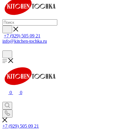
+7 (929) 505 09 21
info@kitchen-tochka.ru
0
0
+7 (929) 505 09 21