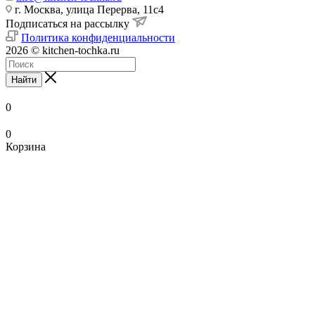
г. Москва, улица Перерва, 11с4
Подписаться на рассылку
Политика конфиденциальности
2026 © kitchen-tochka.ru
Найти
0
0
Корзина