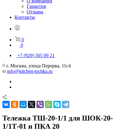
О компании
Гарантия
Отзывы
Контакты
0
0
+7 (929) 505 09 21
г. Москва, улица Перерва, 11с4
info@kitchen-tochka.ru
Тележка ТШ-20-1/1 для ШОК-20-
1/1Т-01 и ПКА 20