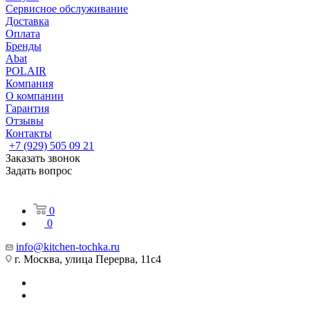
Сервисное обслуживание
Доставка
Оплата
Бренды
Abat
POLAIR
Компания
О компании
Гарантия
Отзывы
Контакты
+7 (929) 505 09 21
Заказать звонок
Задать вопрос
0
0
info@kitchen-tochka.ru
г. Москва, улица Перерва, 11с4