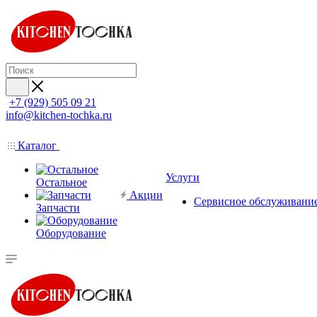
+7 (929) 505 09 21
info@kitchen-tochka.ru
Каталог
Услуги
Остальное
Акции
Сервисное обслуживани
Запчасти
Оборудование