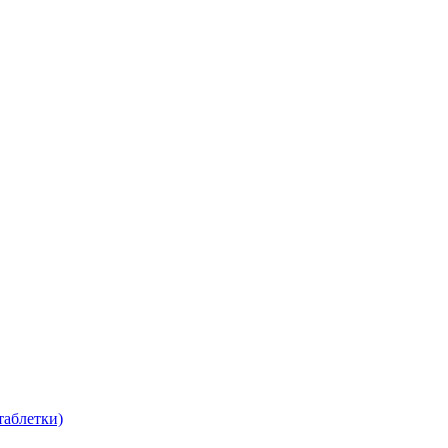
таблетки)