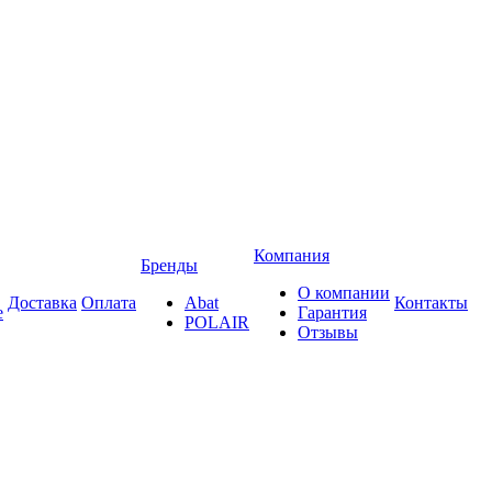
Компания
Бренды
О компании
Доставка
Оплата
Abat
Контакты
е
Гарантия
POLAIR
Отзывы