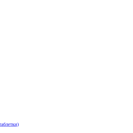
таблетки)