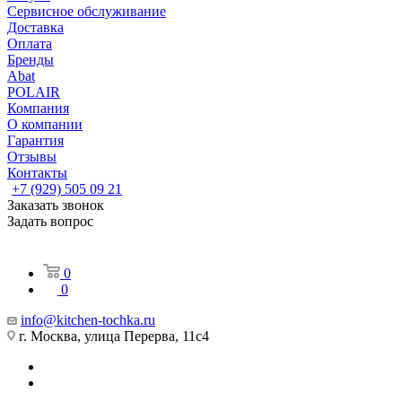
Сервисное обслуживание
Доставка
Оплата
Бренды
Abat
POLAIR
Компания
О компании
Гарантия
Отзывы
Контакты
+7 (929) 505 09 21
Заказать звонок
Задать вопрос
0
0
info@kitchen-tochka.ru
г. Москва, улица Перерва, 11с4