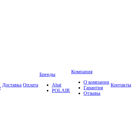
Компания
Бренды
О компании
Доставка
Оплата
Abat
Контакты
е
Гарантия
POLAIR
Отзывы