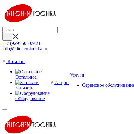
+7 (929) 505 09 21
info@kitchen-tochka.ru
Каталог
Услуги
Остальное
Акции
Сервисное обслуживани
Запчасти
Оборудование