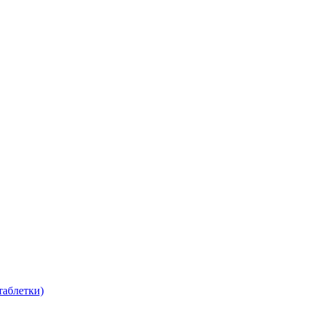
таблетки)