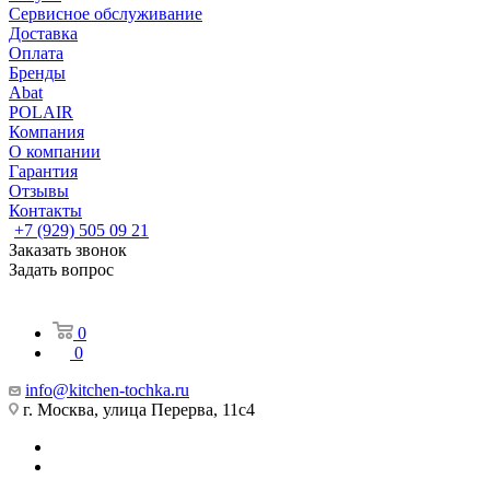
Сервисное обслуживание
Доставка
Оплата
Бренды
Abat
POLAIR
Компания
О компании
Гарантия
Отзывы
Контакты
+7 (929) 505 09 21
Заказать звонок
Задать вопрос
0
0
info@kitchen-tochka.ru
г. Москва, улица Перерва, 11с4