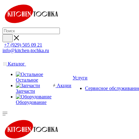
+7 (929) 505 09 21
info@kitchen-tochka.ru
Каталог
Услуги
Остальное
Акции
Сервисное обслуживани
Запчасти
Оборудование