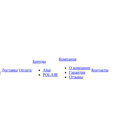
Компания
Бренды
О компании
Доставка
Оплата
Abat
Контакты
е
Гарантия
POLAIR
Отзывы