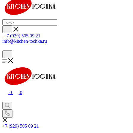
+7 (929) 505 09 21
info@kitchen-tochka.ru
0
0
+7 (929) 505 09 21