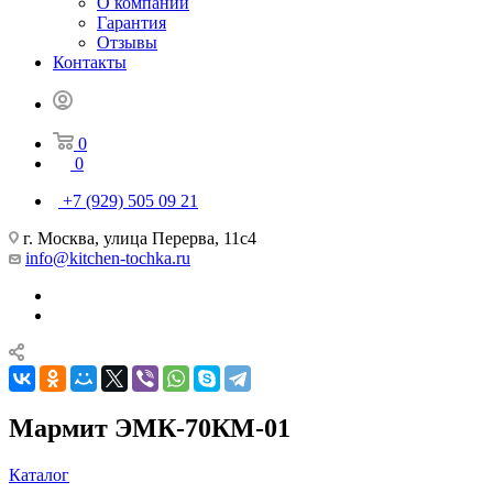
О компании
Гарантия
Отзывы
Контакты
0
0
+7 (929) 505 09 21
г. Москва, улица Перерва, 11с4
info@kitchen-tochka.ru
Мармит ЭМК-70КМ-01
Каталог