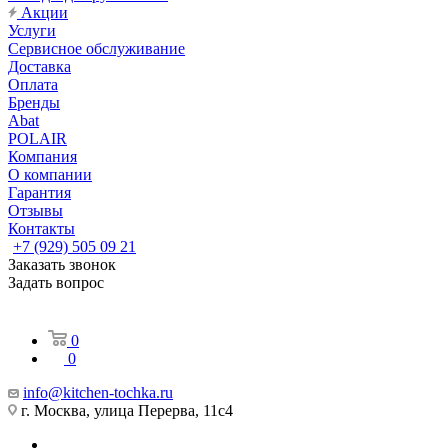
Акции
Услуги
Сервисное обслуживание
Доставка
Оплата
Бренды
Abat
POLAIR
Компания
О компании
Гарантия
Отзывы
Контакты
+7 (929) 505 09 21
Заказать звонок
Задать вопрос
0
0
info@kitchen-tochka.ru
г. Москва, улица Перерва, 11с4