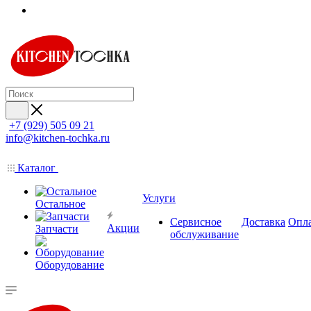
+7 (929) 505 09 21
info@kitchen-tochka.ru
Каталог
Услуги
Остальное
Сервисное
Доставка
Опл
Акции
Запчасти
обслуживание
Оборудование