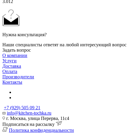
3.012
Нужна консультация?
Наши специалисты ответят на любой интересующий вопрос
Задать вопрос
О компании
Услуги
Доставка
Оплата
Производители
Контакты
+7 (929) 505 09 21
info@kitchen-tochka.ru
г. Москва, улица Перерва, 11с4
Подписаться на рассылку
Политика конфиденциальности