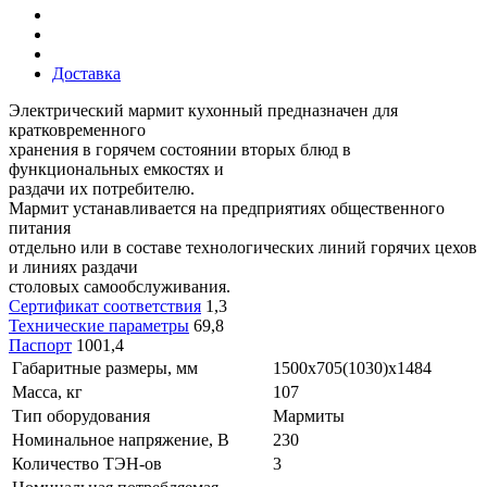
Доставка
Электрический мармит кухонный предназначен для
кратковременного
хранения в горячем состоянии вторых блюд в
функциональных емкостях и
раздачи их потребителю.
Мармит устанавливается на предприятиях общественного
питания
отдельно или в составе технологических линий горячих цехов
и линиях раздачи
столовых самообслуживания.
Сертификат соответствия
1,3
Технические параметры
69,8
Паспорт
1001,4
Габаритные размеры, мм
1500x705(1030)x1484
Масса, кг
107
Тип оборудования
Мармиты
Номинальное напряжение, В
230
Количество ТЭН-ов
3