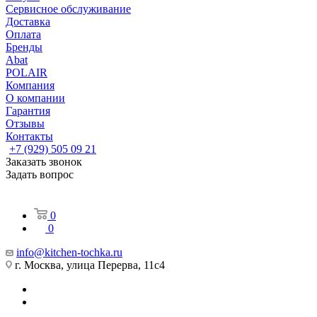
Сервисное обслуживание
Доставка
Оплата
Бренды
Abat
POLAIR
Компания
О компании
Гарантия
Отзывы
Контакты
+7 (929) 505 09 21
Заказать звонок
Задать вопрос
0
0
info@kitchen-tochka.ru
г. Москва, улица Перерва, 11с4