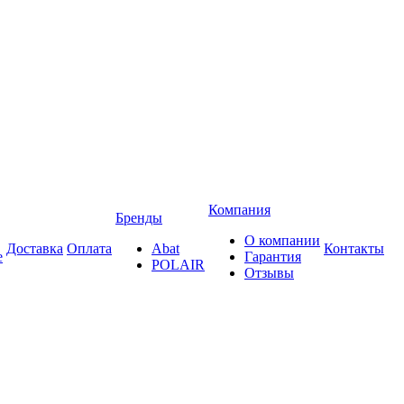
Компания
Бренды
О компании
Доставка
Оплата
Abat
Контакты
е
Гарантия
POLAIR
Отзывы