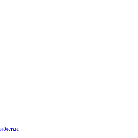
таблетки)