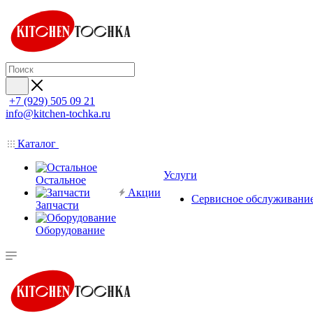
+7 (929) 505 09 21
info@kitchen-tochka.ru
Каталог
Услуги
Остальное
Акции
Сервисное обслуживани
Запчасти
Оборудование