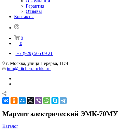
О компании
Гарантия
Отзывы
Контакты
0
0
+7 (929) 505 09 21
г. Москва, улица Перерва, 11с4
info@kitchen-tochka.ru
Мармит электрический ЭМК-70МУ
Каталог