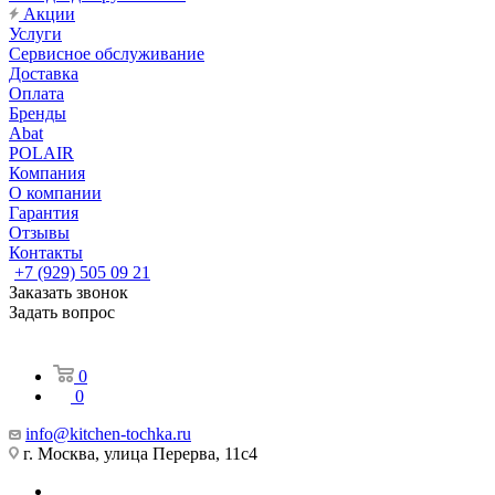
Акции
Услуги
Сервисное обслуживание
Доставка
Оплата
Бренды
Abat
POLAIR
Компания
О компании
Гарантия
Отзывы
Контакты
+7 (929) 505 09 21
Заказать звонок
Задать вопрос
0
0
info@kitchen-tochka.ru
г. Москва, улица Перерва, 11с4