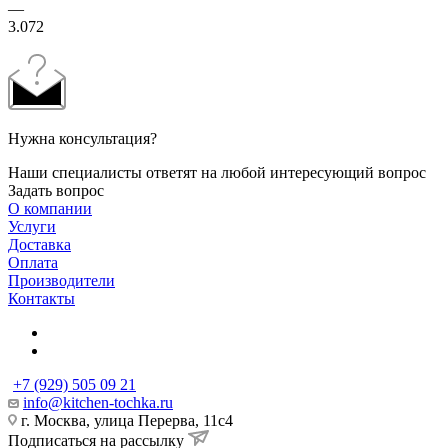
—
3.072
Нужна консультация?
Наши специалисты ответят на любой интересующий вопрос
Задать вопрос
О компании
Услуги
Доставка
Оплата
Производители
Контакты
+7 (929) 505 09 21
info@kitchen-tochka.ru
г. Москва, улица Перерва, 11с4
Подписаться на рассылку