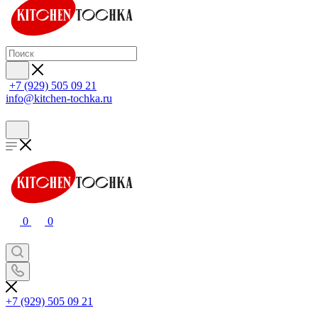
+7 (929) 505 09 21
info@kitchen-tochka.ru
0
0
+7 (929) 505 09 21