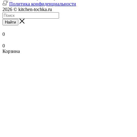
Политика конфиденциальности
2026 © kitchen-tochka.ru
Найти
0
0
Корзина