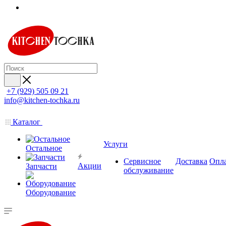
+7 (929) 505 09 21
info@kitchen-tochka.ru
Каталог
Услуги
Остальное
Сервисное
Доставка
Опл
Акции
Запчасти
обслуживание
Оборудование