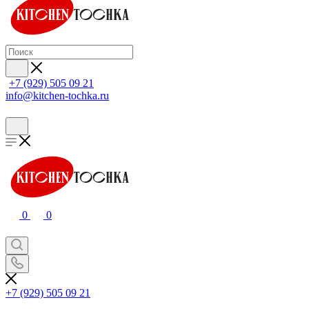
+7 (929) 505 09 21
info@kitchen-tochka.ru
0
0
+7 (929) 505 09 21