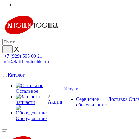
+7 (929) 505 09 21
info@kitchen-tochka.ru
Каталог
Услуги
Остальное
Сервисное
Доставка
Опл
Акции
Запчасти
обслуживание
Оборудование