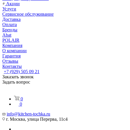
Акции
Услуги
Сервисное обслуживание
Доставка
Оплата
Бренды
Abat
POLAIR
Компания
О компании
Гарантия
Отзывы
Контакты
+7 (929) 505 09 21
Заказать звонок
Задать вопрос
0
0
info@kitchen-tochka.ru
г. Москва, улица Перерва, 11с4