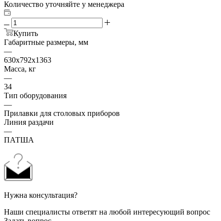
Количество уточняйте у менеджера
Купить
Габаритные размеры, мм
—
630x792x1363
Масса, кг
—
34
Тип оборудования
—
Прилавки для столовых приборов
Линия раздачи
—
ПАТША
Нужна консультация?
Наши специалисты ответят на любой интересующий вопрос
Задать вопрос