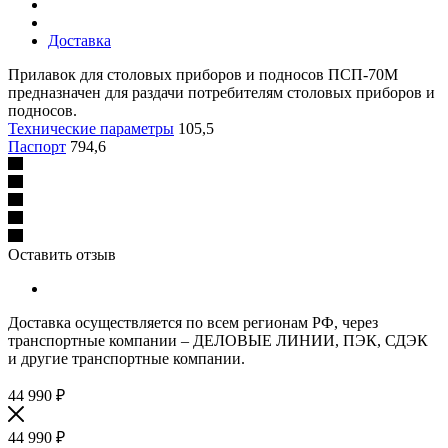
Доставка
Прилавок для столовых приборов и подносов ПСП-70М
предназначен для раздачи потребителям столовых приборов и
подносов.
Технические параметры
105,5
Паспорт
794,6
Оставить отзыв
Доставка осуществляется по всем регионам РФ, через
транспортные компании – ДЕЛОВЫЕ ЛИНИИ, ПЭК, СДЭК
и другие транспортные компании.
44 990
₽
44 990
₽