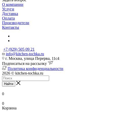
О компании
Услуги
Доставка
Оплата
Производители
Контакты
+7 (929) 505 09 21
info@kitchen-tochka.ru
г. Москва, улица Перерва, 11с4
Подписаться на рассылку
Политика конфиденциальности
2026 © kitchen-tochka.ru
Найти
0
0
Корзина