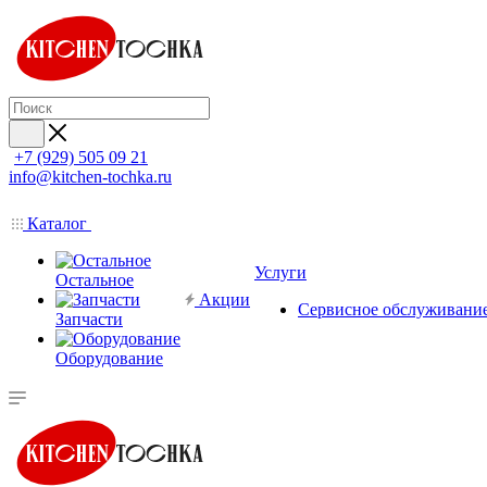
+7 (929) 505 09 21
info@kitchen-tochka.ru
Каталог
Услуги
Остальное
Акции
Сервисное обслуживани
Запчасти
Оборудование