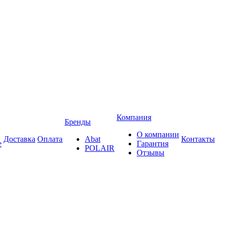
Компания
Бренды
О компании
Доставка
Оплата
Abat
Контакты
е
Гарантия
POLAIR
Отзывы