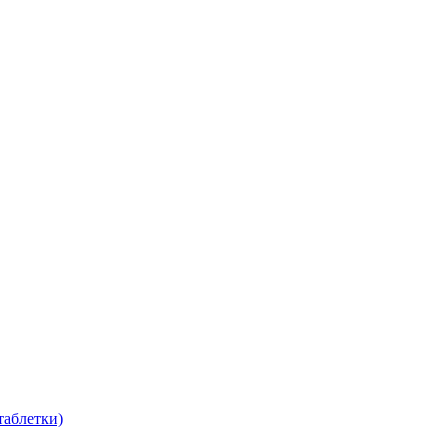
таблетки)