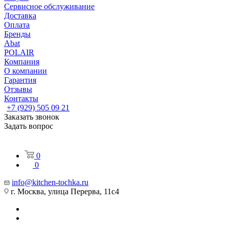
Сервисное обслуживание
Доставка
Оплата
Бренды
Abat
POLAIR
Компания
О компании
Гарантия
Отзывы
Контакты
+7 (929) 505 09 21
Заказать звонок
Задать вопрос
0
0
info@kitchen-tochka.ru
г. Москва, улица Перерва, 11с4